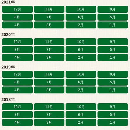
2021年
12月
11月
10月
9月
8月
7月
6月
5月
4月
3月
2月
1月
2020年
12月
11月
10月
9月
8月
7月
6月
5月
4月
3月
2月
1月
2019年
12月
11月
10月
9月
8月
7月
6月
5月
4月
3月
2月
1月
2018年
12月
11月
10月
9月
8月
7月
6月
5月
4月
3月
2月
1月