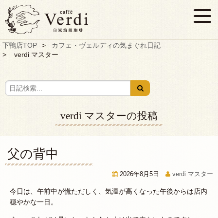
下鴨店TOP
カフェ・ヴェルディの気まぐれ日記
verdi マスター
verdi マスターの投稿
父の背中
2026年8月5日
verdi マスター
今日は、午前中が慌ただしく、気温が高くなった午後からは店内
穏やかな一日。