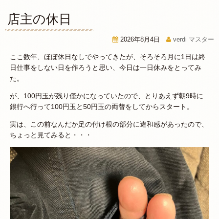
店主の休日
2026年8月4日
verdi マスター
ここ数年、ほぼ休日なしでやってきたが、そろそろ月に1日は終
日仕事をしない日を作ろうと思い、今日は一日休みをとってみ
た。
が、100円玉が残り僅かになっていたので、とりあえず朝9時に
銀行へ行って100円玉と50円玉の両替をしてからスタート。
実は、この前なんだか足の付け根の部分に違和感があったので、
ちょっと見てみると・・・