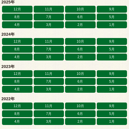
2025年
12月
11月
10月
9月
8月
7月
6月
5月
4月
3月
2月
1月
2024年
12月
11月
10月
9月
8月
7月
6月
5月
4月
3月
2月
1月
2023年
12月
11月
10月
9月
8月
7月
6月
5月
4月
3月
2月
1月
2022年
12月
11月
10月
9月
8月
7月
6月
5月
4月
3月
2月
1月