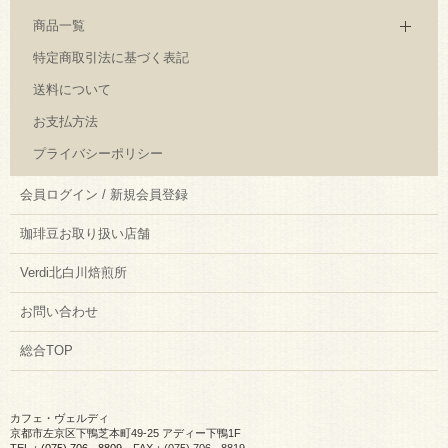
商品一覧
特定商取引法に基づく表記
送料について
お支払方法
プライバシーポリシー
会員ログイン / 新規会員登録
珈琲豆お取り扱い店舗
Verdi北白川焙煎所
お問い合わせ
総合TOP
カフェ・ヴェルディ
京都市左京区下鴨芝本町49-25 アディー下鴨1F