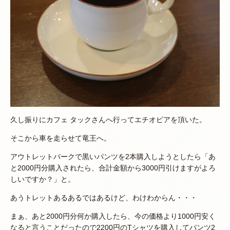
久し振りにカフェ タックさんへ行ってエチオピアを頂いた。
そこから車を走らせて竜王へ。
アウトレットパークで黒いパンツを2本購入しようとしたら「あ
と2000円分購入されたら、合計金額から3000円引けますがよろ
しいですか？」と。
あうトレットあるあるではあるけど、わけわからん・・・
まぁ、あと2000円分何か購入したら、今の価格より1000円安く
なると言うことだったので2200円のTシャツを購入してパンツ2