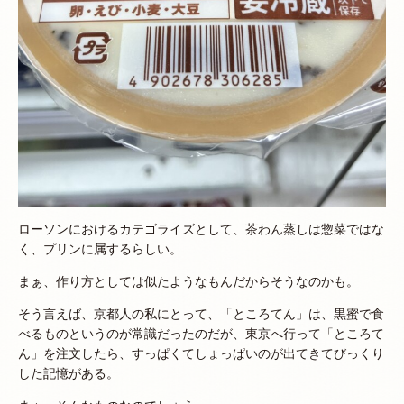
ローソンにおけるカテゴライズとして、茶わん蒸しは惣菜ではな
く、プリンに属するらしい。
まぁ、作り方としては似たようなもんだからそうなのかも。
そう言えば、京都人の私にとって、「ところてん」は、黒蜜で食
べるものというのが常識だったのだが、東京へ行って「ところて
ん」を注文したら、すっぱくてしょっぱいのが出てきてびっくり
した記憶がある。