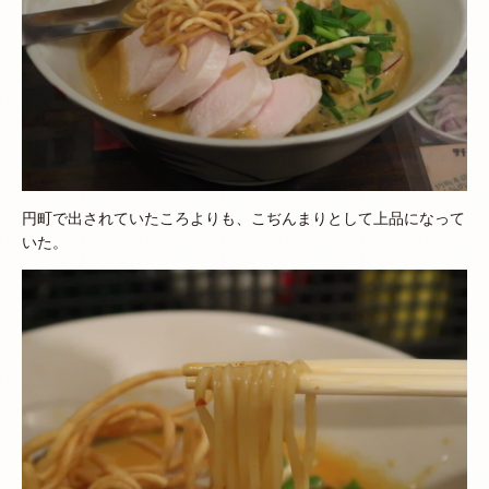
円町で出されていたころよりも、こぢんまりとして上品になって
いた。