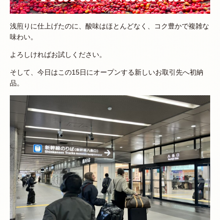
浅煎りに仕上げたのに、酸味はほとんどなく、コク豊かで複雑な
味わい。
よろしければお試しください。
そして、今日はこの15日にオープンする新しいお取引先へ初納
品。