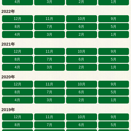
4月
3月
2月
1月
2022年
12月
11月
10月
9月
8月
7月
6月
5月
4月
3月
2月
1月
2021年
12月
11月
10月
9月
8月
7月
6月
5月
4月
3月
2月
1月
2020年
12月
11月
10月
9月
8月
7月
6月
5月
4月
3月
2月
1月
2019年
12月
11月
10月
9月
8月
7月
6月
5月