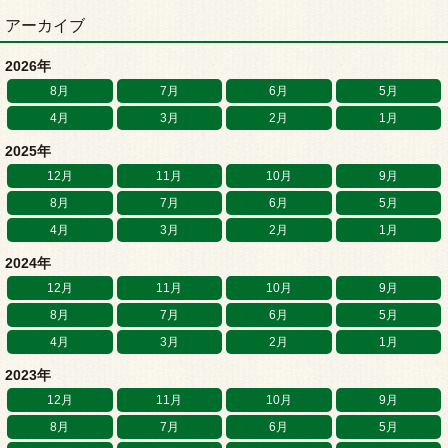
アーカイブ
2026年
8月
7月
6月
5月
4月
3月
2月
1月
2025年
12月
11月
10月
9月
8月
7月
6月
5月
4月
3月
2月
1月
2024年
12月
11月
10月
9月
8月
7月
6月
5月
4月
3月
2月
1月
2023年
12月
11月
10月
9月
8月
7月
6月
5月