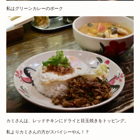
私はグリーンカレーのポーク
カミさんは、レッドチキンにドライと目玉焼きをトッピング。
私よりカミさんの方がスパイシーやん！？