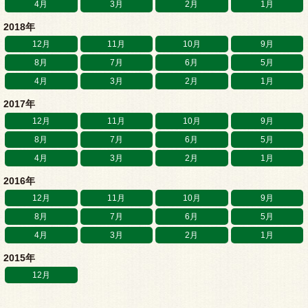
4月
3月
2月
1月
2018年
12月
11月
10月
9月
8月
7月
6月
5月
4月
3月
2月
1月
2017年
12月
11月
10月
9月
8月
7月
6月
5月
4月
3月
2月
1月
2016年
12月
11月
10月
9月
8月
7月
6月
5月
4月
3月
2月
1月
2015年
12月