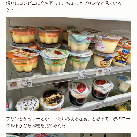
帰りにコンビニに立ち寄って、ちょっとプリンなど見ている
と・・・
プリンとかゼリーとか、いろいろあるなぁ、と思って、横のヨー
グルトがならぶ棚を見てみたら