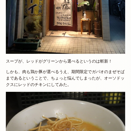
スープが、レッドがグリーンから選べるというのは斬新！
しかも、肉も鶏か豚が選べるうえ、期間限定でガパオのまぜそば
まであるということで、ちょっと悩んでしまったが、オーソドッ
クスにレッドのチキンにしてみた。