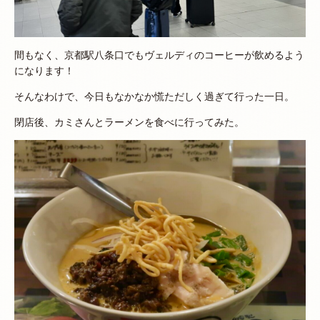
間もなく、京都駅八条口でもヴェルディのコーヒーが飲めるよう
になります！
そんなわけで、今日もなかなか慌ただしく過ぎて行った一日。
閉店後、カミさんとラーメンを食べに行ってみた。