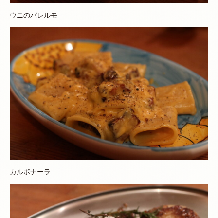
ウニのパレルモ
カルボナーラ