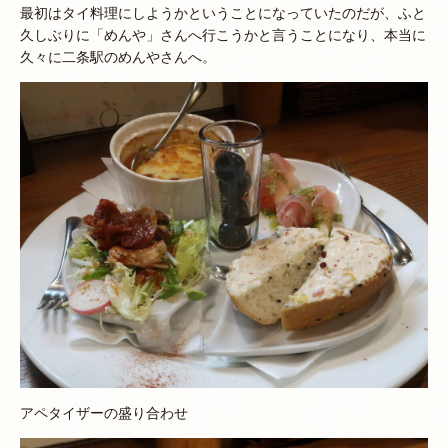
最初はタイ料理にしようかということになっていたのだが、ふと
久しぶりに「めんや」さんへ行こうかと言うことになり、本当に
久々に二条駅のめんやさんへ。
アペタイザーの盛り合わせ