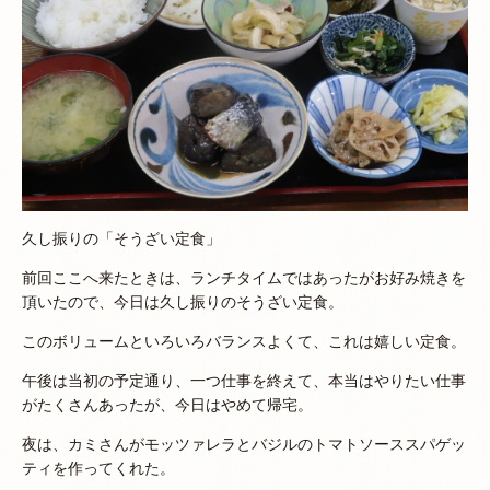
久し振りの「そうざい定食」
前回ここへ来たときは、ランチタイムではあったがお好み焼きを
頂いたので、今日は久し振りのそうざい定食。
このボリュームといろいろバランスよくて、これは嬉しい定食。
午後は当初の予定通り、一つ仕事を終えて、本当はやりたい仕事
がたくさんあったが、今日はやめて帰宅。
夜は、カミさんがモッツァレラとバジルのトマトソーススパゲッ
ティを作ってくれた。