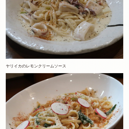
ヤリイカのレモンクリームソース