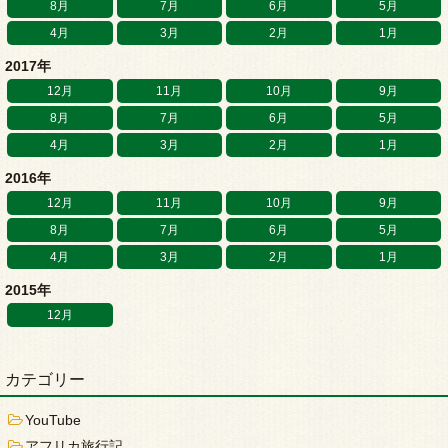
8月
7月
6月
5月
4月
3月
2月
1月
2017年
12月
11月
10月
9月
8月
7月
6月
5月
4月
3月
2月
1月
2016年
12月
11月
10月
9月
8月
7月
6月
5月
4月
3月
2月
1月
2015年
12月
カテゴリー
YouTube
アフリカ旅行記