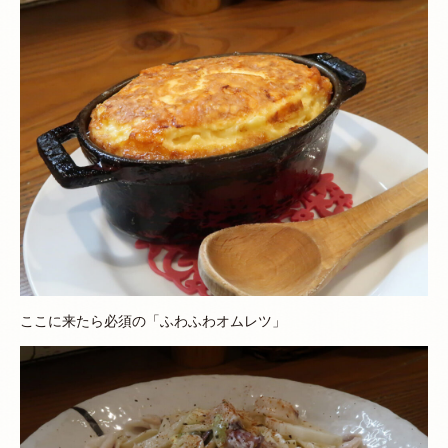
ここに来たら必須の「ふわふわオムレツ」