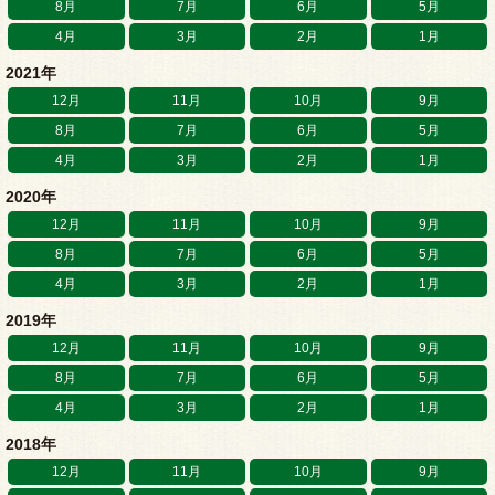
8月
7月
6月
5月
4月
3月
2月
1月
2021年
12月
11月
10月
9月
8月
7月
6月
5月
4月
3月
2月
1月
2020年
12月
11月
10月
9月
8月
7月
6月
5月
4月
3月
2月
1月
2019年
12月
11月
10月
9月
8月
7月
6月
5月
4月
3月
2月
1月
2018年
12月
11月
10月
9月