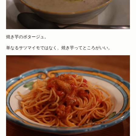
焼き芋のポタージュ。
単なるサツマイモではなく、焼き芋ってところがいい。