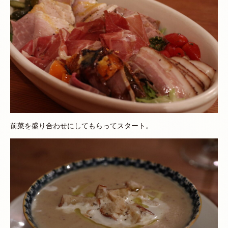
前菜を盛り合わせにしてもらってスタート。