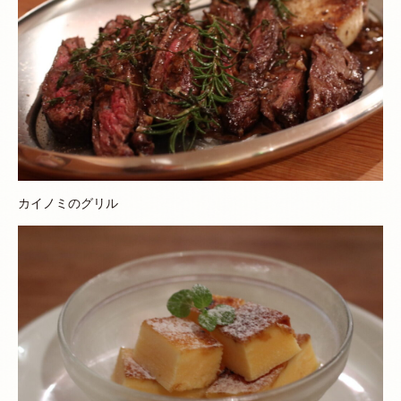
カイノミのグリル