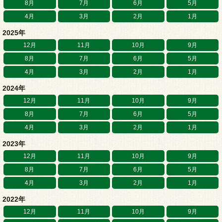
8月
7月
6月
5月
4月
3月
2月
1月
2025年
12月
11月
10月
9月
8月
7月
6月
5月
4月
3月
2月
1月
2024年
12月
11月
10月
9月
8月
7月
6月
5月
4月
3月
2月
1月
2023年
12月
11月
10月
9月
8月
7月
6月
5月
4月
3月
2月
1月
2022年
12月
11月
10月
9月