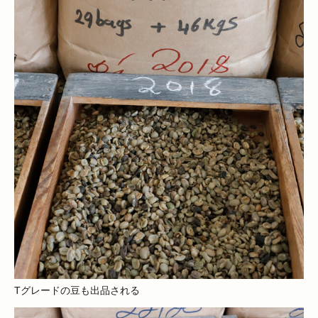
Tグレードの豆も出品される