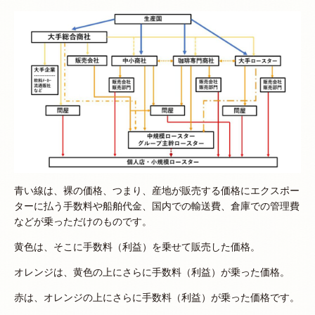
青い線は、裸の価格、つまり、産地が販売する価格にエクスポー
ターに払う手数料や船舶代金、国内での輸送費、倉庫での管理費
などが乗っただけのものです。
黄色は、そこに手数料（利益）を乗せて販売した価格。
オレンジは、黄色の上にさらに手数料（利益）が乗った価格。
赤は、オレンジの上にさらに手数料（利益）が乗った価格です。