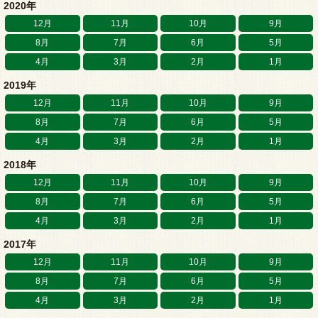
2020年
12月
11月
10月
9月
8月
7月
6月
5月
4月
3月
2月
1月
2019年
12月
11月
10月
9月
8月
7月
6月
5月
4月
3月
2月
1月
2018年
12月
11月
10月
9月
8月
7月
6月
5月
4月
3月
2月
1月
2017年
12月
11月
10月
9月
8月
7月
6月
5月
4月
3月
2月
1月