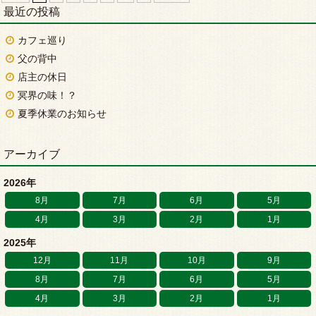
最近の投稿
カフェ巡り
父の背中
店主の休日
冥界の味！？
夏季休業のお知らせ
アーカイブ
2026年
8月
7月
6月
5月
4月
3月
2月
1月
2025年
12月
11月
10月
9月
8月
7月
6月
5月
4月
3月
2月
1月