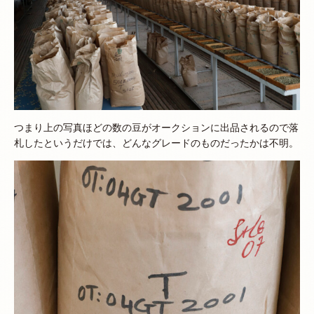
つまり上の写真ほどの数の豆がオークションに出品されるので落
札したというだけでは、どんなグレードのものだったかは不明。