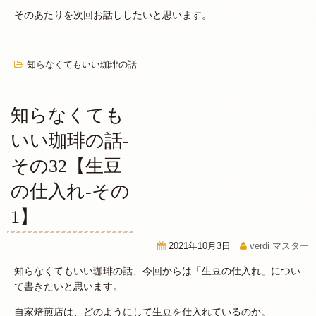
そのあたりを次回お話ししたいと思います。
知らなくてもいい珈琲の話
知らなくても
いい珈琲の話-
その32【生豆
の仕入れ-その
1】
2021年10月3日
verdi マスター
知らなくてもいい珈琲の話、今回からは「生豆の仕入れ」につい
て書きたいと思います。
自家焙煎店は、どのようにして生豆を仕入れているのか。