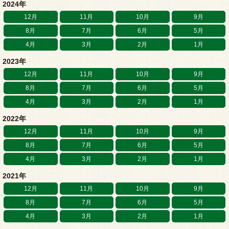
2024年
12月
11月
10月
9月
8月
7月
6月
5月
4月
3月
2月
1月
2023年
12月
11月
10月
9月
8月
7月
6月
5月
4月
3月
2月
1月
2022年
12月
11月
10月
9月
8月
7月
6月
5月
4月
3月
2月
1月
2021年
12月
11月
10月
9月
8月
7月
6月
5月
4月
3月
2月
1月