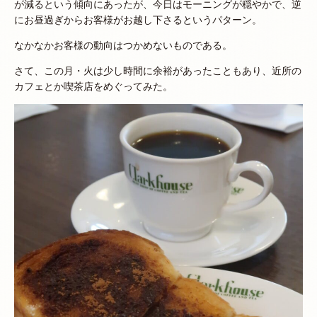
が減るという傾向にあったが、今日はモーニングが穏やかで、逆
にお昼過ぎからお客様がお越し下さるというパターン。
なかなかお客様の動向はつかめないものである。
さて、この月・火は少し時間に余裕があったこともあり、近所の
カフェとか喫茶店をめぐってみた。