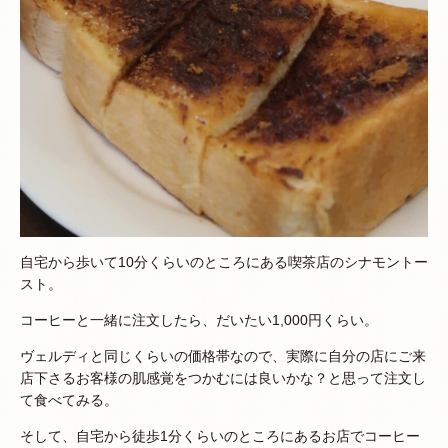
自宅から歩いて10分くらいのところにある喫茶店のシナモントー
スト。
コーヒーと一緒に注文したら、だいたい1,000円くらい。
ヴェルディと同じくらいの価格帯なので、実際に自分の店にご来
店下さるお客様の肌感覚をつかむには良いかな？と思って注文し
て食べてみる。
そして、自宅から徒歩1分くらいのところにあるお店でコーヒー