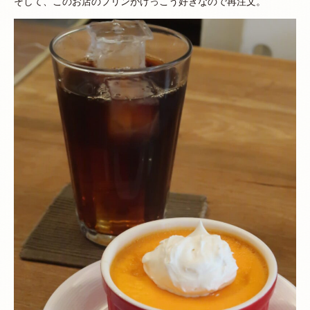
そして、このお店のプリンがけっこう好きなので再注文。