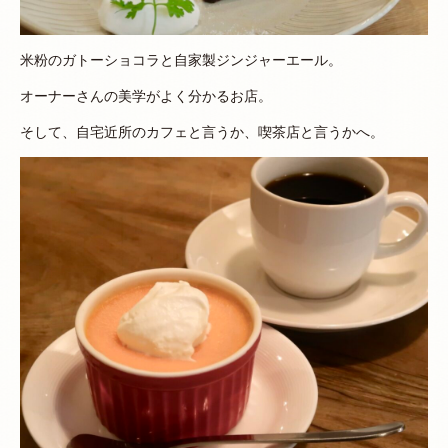
米粉のガトーショコラと自家製ジンジャーエール。
オーナーさんの美学がよく分かるお店。
そして、自宅近所のカフェと言うか、喫茶店と言うかへ。