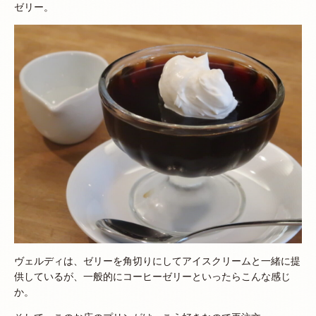
ゼリー。
ヴェルディは、ゼリーを角切りにしてアイスクリームと一緒に提
供しているが、一般的にコーヒーゼリーといったらこんな感じ
か。