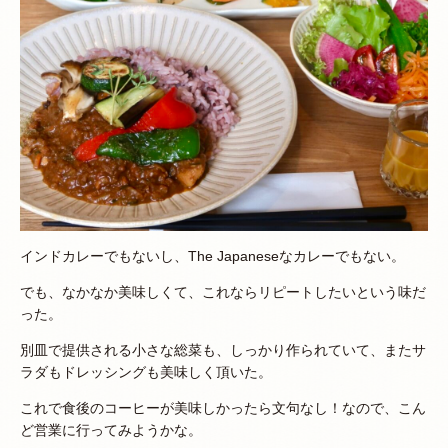
インドカレーでもないし、The Japaneseなカレーでもない。
でも、なかなか美味しくて、これならリピートしたいという味だ
った。
別皿で提供される小さな総菜も、しっかり作られていて、またサ
ラダもドレッシングも美味しく頂いた。
これで食後のコーヒーが美味しかったら文句なし！なので、こん
ど営業に行ってみようかな。