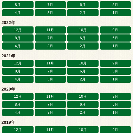
8月
7月
6月
5月
4月
3月
2月
1月
2022年
12月
11月
10月
9月
8月
7月
6月
5月
4月
3月
2月
1月
2021年
12月
11月
10月
9月
8月
7月
6月
5月
4月
3月
2月
1月
2020年
12月
11月
10月
9月
8月
7月
6月
5月
4月
3月
2月
1月
2019年
12月
11月
10月
9月