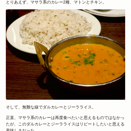
とりあえず、マサラ系のカレー2種、マトンとチキン。
そして、無難な線でダルカレーとジーラライス。
正直、マサラ系のカレーは再度食べたいと思えるものではなかっ
たが、このダルカレーとジーラライスはリピートしたいと思える
美味しさだった。