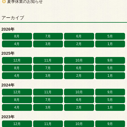
夏季休業のお知らせ
アーカイブ
2026年
8月
7月
6月
5月
4月
3月
2月
1月
2025年
12月
11月
10月
9月
8月
7月
6月
5月
4月
3月
2月
1月
2024年
12月
11月
10月
9月
8月
7月
6月
5月
4月
3月
2月
1月
2023年
12月
11月
10月
9月