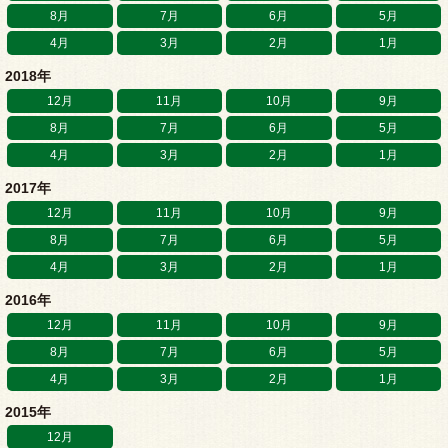
8月
7月
6月
5月
4月
3月
2月
1月
2018年
12月
11月
10月
9月
8月
7月
6月
5月
4月
3月
2月
1月
2017年
12月
11月
10月
9月
8月
7月
6月
5月
4月
3月
2月
1月
2016年
12月
11月
10月
9月
8月
7月
6月
5月
4月
3月
2月
1月
2015年
12月