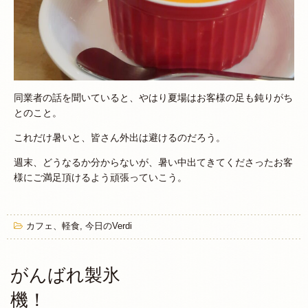
同業者の話を聞いていると、やはり夏場はお客様の足も鈍りがち
とのこと。
これだけ暑いと、皆さん外出は避けるのだろう。
週末、どうなるか分からないが、暑い中出てきてくださったお客
様にご満足頂けるよう頑張っていこう。
カフェ、軽食
,
今日のVerdi
がんばれ製氷
機！