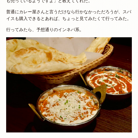
も売っているようですよ」と教えてくれた。
普通にカレー屋さんと言うだけなら行かなかっただろうが、スパ
イスも購入できるとあれば、ちょっと見てみたくて行ってみた。
行ってみたら、予想通りのインネパ系。