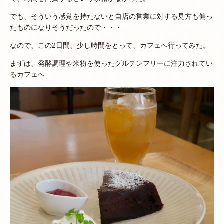
でも、そういう感覚を持たないと自店の営業に対する見方も偏っ
たものになりそうだったので・・・
なので、この2日間、少し時間をとって、カフェへ行ってみた。
まずは、発酵調理や米粉を使ったグルテンフリーに注力されてい
るカフェへ