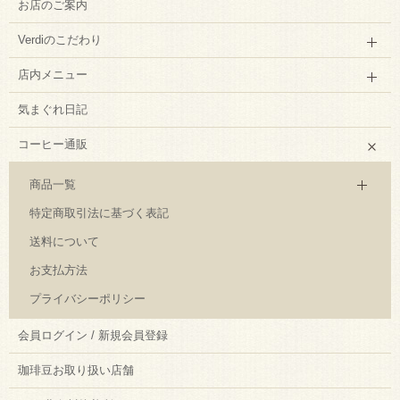
お店のご案内
Verdiのこだわり
店内メニュー
気まぐれ日記
コーヒー通販
商品一覧
特定商取引法に基づく表記
送料について
お支払方法
プライバシーポリシー
会員ログイン / 新規会員登録
珈琲豆お取り扱い店舗