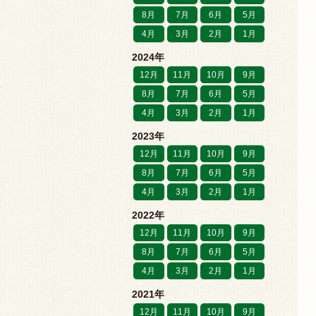
8月
7月
6月
5月
4月
3月
2月
1月
2024年
12月
11月
10月
9月
8月
7月
6月
5月
4月
3月
2月
1月
2023年
12月
11月
10月
9月
8月
7月
6月
5月
4月
3月
2月
1月
2022年
12月
11月
10月
9月
8月
7月
6月
5月
4月
3月
2月
1月
2021年
12月
11月
10月
9月