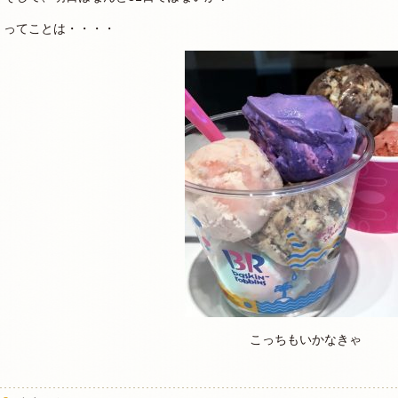
ってことは・・・・
こっちもいかなきゃ