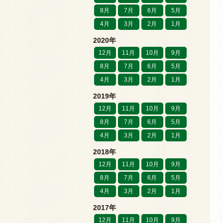
8月
7月
6月
5月
4月
3月
2月
1月
2020年
12月
11月
10月
9月
8月
7月
6月
5月
4月
3月
2月
1月
2019年
12月
11月
10月
9月
8月
7月
6月
5月
4月
3月
2月
1月
2018年
12月
11月
10月
9月
8月
7月
6月
5月
4月
3月
2月
1月
2017年
12月
11月
10月
9月