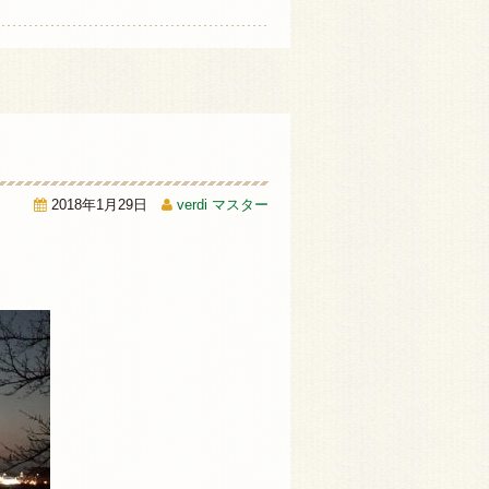
2018年1月29日
verdi マスター
。