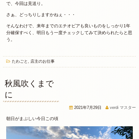
で、今回は見送り。
さぁ、どっちりしますかねぇ・・・
そんなわけで、来年までのエチオピアも良いものをしっかり1年
分確保すべく、明日もう一度チェックしてみて決められたらと思
う。
たわごと
,
店主のお仕事
秋風吹くまで
に
2021年7月29日
verdi マスター
朝日がまぶしい今日この頃