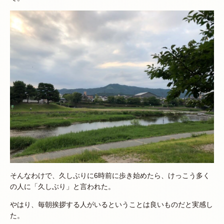
そんなわけで、久しぶりに6時前に歩き始めたら、けっこう多く
の人に「久しぶり」と言われた。
やはり、毎朝挨拶する人がいるということは良いものだと実感し
た。