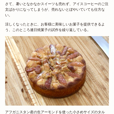
さて、暑いとなかなかスイーツも売れず、アイスコーヒーのご注
文ばかりになってしまうが、売れないとぼやいていても仕方な
い。
涼しくなったときに、お客様に美味しいお菓子を提供できるよ
う、このところ連日焼菓子の試作を繰り返している。
アフガニスタン産の生アーモンドを使った小さめサイズのタル