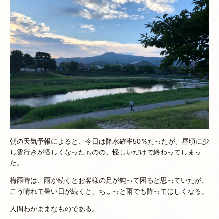
朝の天気予報によると、今日は降水確率50％だったが、昼頃に少
し雲行きが怪しくなったものの、怪しいだけで終わってしまっ
た。
梅雨時は、雨が続くとお客様の足が鈍って困ると思っていたが、
こう晴れて暑い日が続くと、ちょっと雨でも降ってほしくなる。
人間わがままなものである。