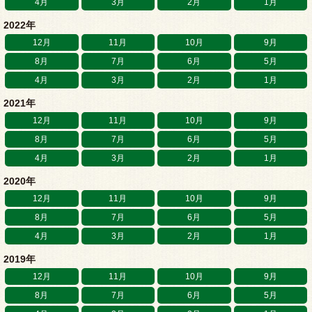
4月
3月
2月
1月
2022年
12月
11月
10月
9月
8月
7月
6月
5月
4月
3月
2月
1月
2021年
12月
11月
10月
9月
8月
7月
6月
5月
4月
3月
2月
1月
2020年
12月
11月
10月
9月
8月
7月
6月
5月
4月
3月
2月
1月
2019年
12月
11月
10月
9月
8月
7月
6月
5月