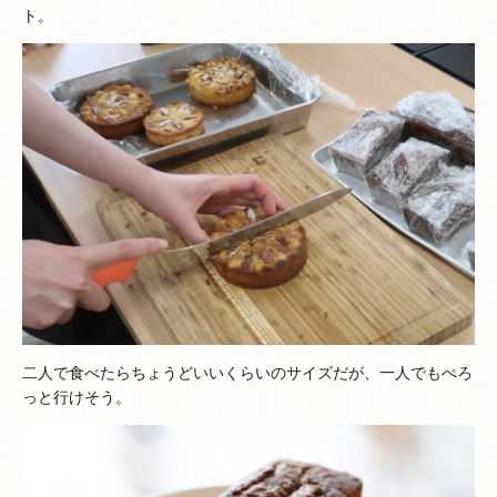
ト。
二人で食べたらちょうどいいくらいのサイズだが、一人でもぺろ
っと行けそう。