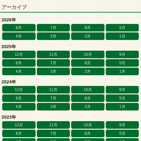
アーカイブ
2026年
8月
7月
6月
5月
4月
3月
2月
1月
2025年
12月
11月
10月
9月
8月
7月
6月
5月
4月
3月
2月
1月
2024年
12月
11月
10月
9月
8月
7月
6月
5月
4月
3月
2月
1月
2023年
12月
11月
10月
9月
8月
7月
6月
5月