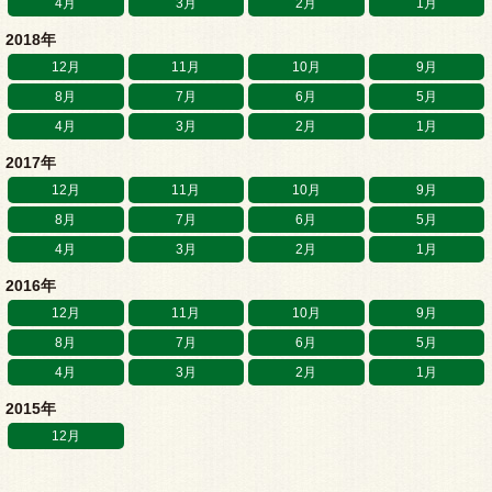
4月
3月
2月
1月
2018年
12月
11月
10月
9月
8月
7月
6月
5月
4月
3月
2月
1月
2017年
12月
11月
10月
9月
8月
7月
6月
5月
4月
3月
2月
1月
2016年
12月
11月
10月
9月
8月
7月
6月
5月
4月
3月
2月
1月
2015年
12月