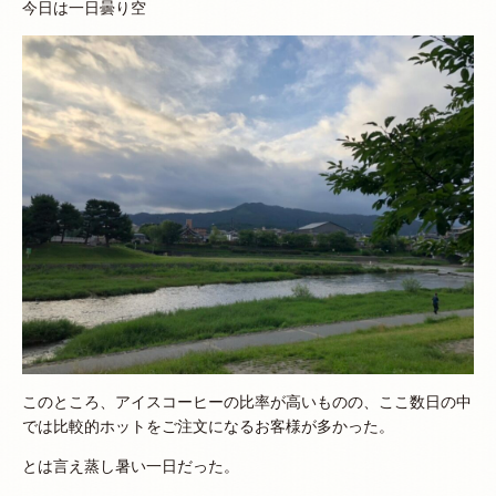
今日は一日曇り空
このところ、アイスコーヒーの比率が高いものの、ここ数日の中
では比較的ホットをご注文になるお客様が多かった。
とは言え蒸し暑い一日だった。