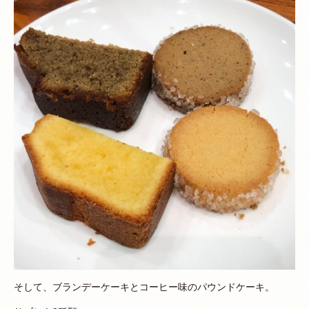
そして、ブランデーケーキとコーヒー味のパウンドケーキ。