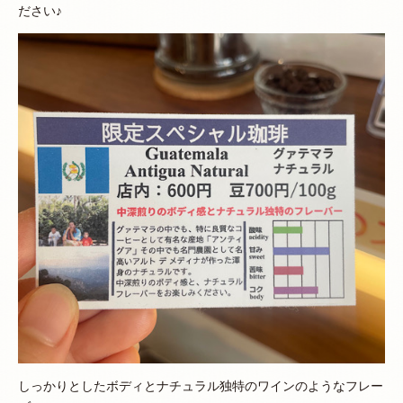
ださい♪
しっかりとしたボディとナチュラル独特のワインのようなフレー