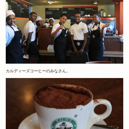
カルディーズコーヒーのみなさん。