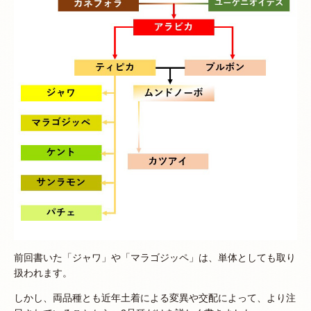
前回書いた「ジャワ」や「マラゴジッペ」は、単体としても取り
扱われます。
しかし、両品種とも近年土着による変異や交配によって、より注