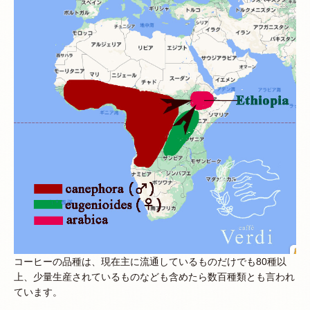
コーヒーの品種は、現在主に流通しているものだけでも80種以
上、少量生産されているものなども含めたら数百種類とも言われ
ています。