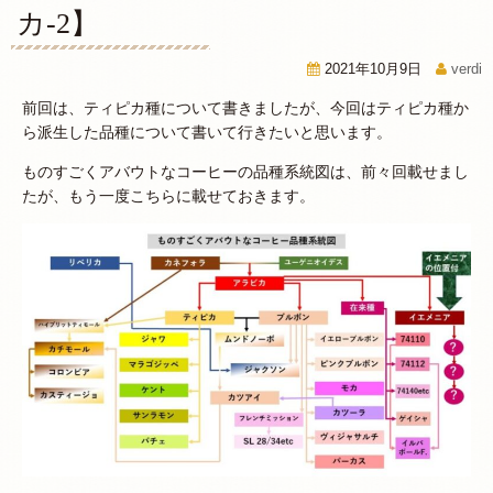
カ-2】
2021年10月9日
verdi
前回は、ティピカ種について書きましたが、今回はティピカ種か
ら派生した品種について書いて行きたいと思います。
ものすごくアバウトなコーヒーの品種系統図は、前々回載せまし
たが、もう一度こちらに載せておきます。