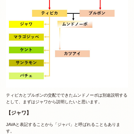
ティピカとブルボンの交配でできたムンドノーボは別途説明する
として、まずはジャワから説明したいと思います。
【ジャワ】
JAVAと表記することから「ジャバ」と呼ばれることもありま
す。