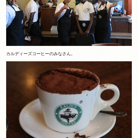
カルディーズコーヒーのみなさん。