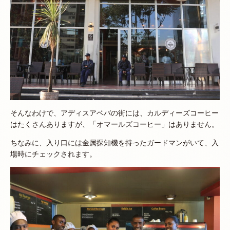
そんなわけで、アディスアベバの街には、カルディーズコーヒー
はたくさんありますが、「オマールズコーヒー」はありません。
ちなみに、入り口には金属探知機を持ったガードマンがいて、入
場時にチェックされます。