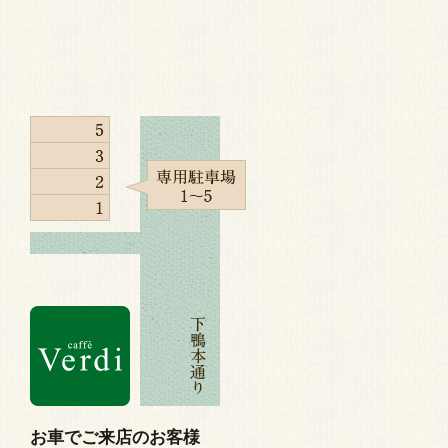
お車でご来店のお客様