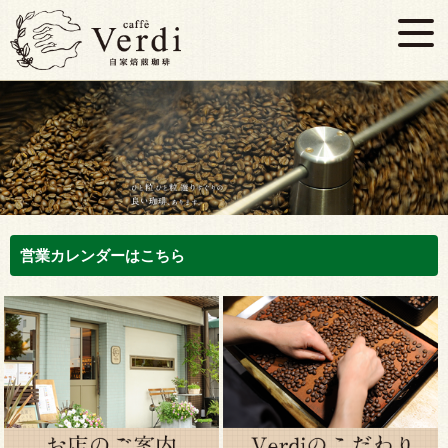
営業カレンダーはこちら