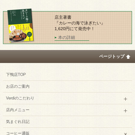
店主著書
『カレーの海で泳ぎたい』
1,620円にて発売中！
本の詳細
ページトップ
下鴨店TOP
お店のご案内
Verdiのこだわり
店内メニュー
気まぐれ日記
コーヒー通販