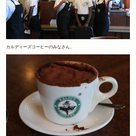
カルディーズコーヒーのみなさん。