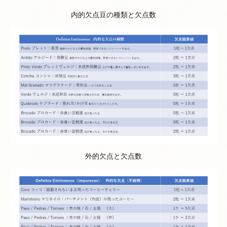
内的欠点豆の種類と欠点数
外的欠点と欠点数