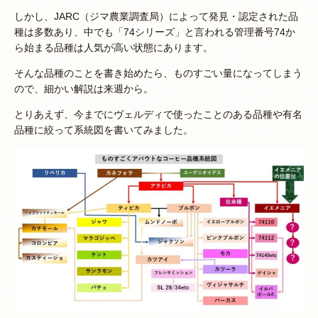
しかし、JARC（ジマ農業調査局）によって発見・認定された品
種は多数あり、中でも「74シリーズ」と言われる管理番号74か
ら始まる品種は人気が高い状態にあります。
そんな品種のことを書き始めたら、ものすごい量になってしまう
ので、細かい解説は来週から。
とりあえず、今までにヴェルディで使ったことのある品種や有名
品種に絞って系統図を書いてみました。