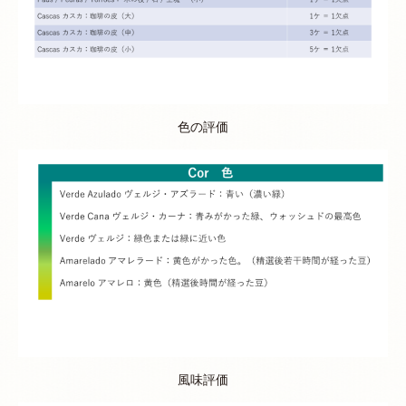
色の評価
風味評価