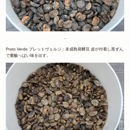
・
Preto Verde プレットヴェルジ：未成熟発酵豆 皮が付着し黒ずん
で重酸っぱい味を出す。