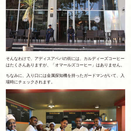
そんなわけで、アディスアベバの街には、カルディーズコーヒー
はたくさんありますが、「オマールズコーヒー」はありません。
ちなみに、入り口には金属探知機を持ったガードマンがいて、入
場時にチェックされます。