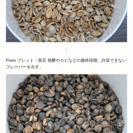
・
Preto プレット：黒豆 発酵やカビなどの最終段階、許容できない
フレーバーを出す。