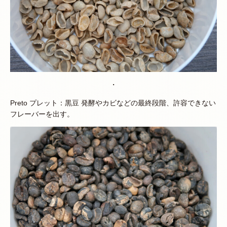
・
Preto プレット：黒豆 発酵やカビなどの最終段階、許容できない
フレーバーを出す。