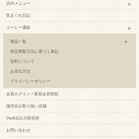
店内メニュー
気まぐれ日記
コーヒー通販
商品一覧
特定商取引法に基づく表記
送料について
お支払方法
プライバシーポリシー
会員ログイン / 新規会員登録
珈琲豆お取り扱い店舗
Verdi北白川焙煎所
お問い合わせ