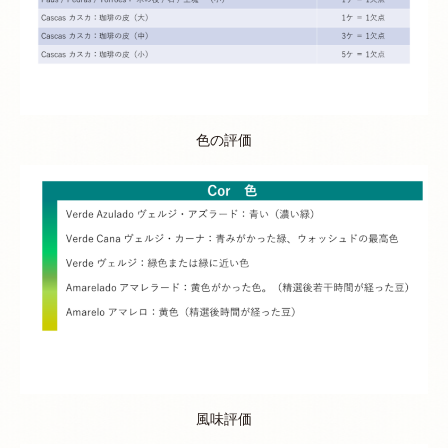
色の評価
風味評価