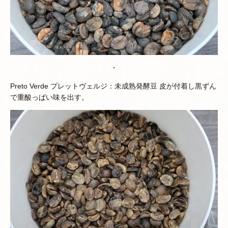
・
Preto Verde プレットヴェルジ：未成熟発酵豆 皮が付着し黒ずん
で重酸っぱい味を出す。