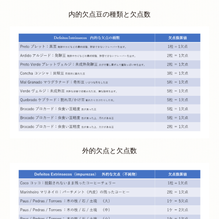
内的欠点豆の種類と欠点数
外的欠点と欠点数