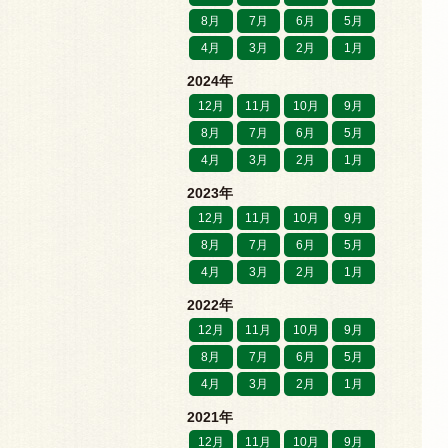
8月
7月
6月
5月
4月
3月
2月
1月
2024年
12月
11月
10月
9月
8月
7月
6月
5月
4月
3月
2月
1月
2023年
12月
11月
10月
9月
8月
7月
6月
5月
4月
3月
2月
1月
2022年
12月
11月
10月
9月
8月
7月
6月
5月
4月
3月
2月
1月
2021年
12月
11月
10月
9月