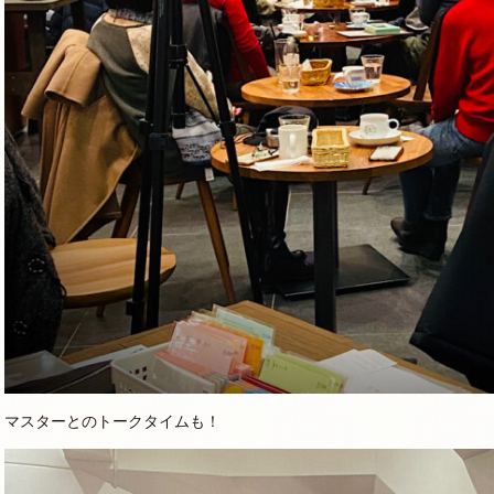
マスターとのトークタイムも！