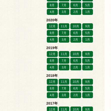
8月
7月
6月
5月
4月
3月
2月
1月
2020年
12月
11月
10月
9月
8月
7月
6月
5月
4月
3月
2月
1月
2019年
12月
11月
10月
9月
8月
7月
6月
5月
4月
3月
2月
1月
2018年
12月
11月
10月
9月
8月
7月
6月
5月
4月
3月
2月
1月
2017年
12月
11月
10月
9月