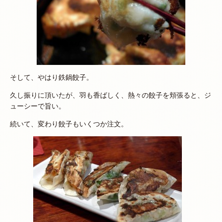
そして、やはり鉄鍋餃子。
久し振りに頂いたが、羽も香ばしく、熱々の餃子を頬張ると、ジ
ューシーで旨い。
続いて、変わり餃子もいくつか注文。