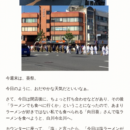
今週末は、葵祭。
今日のように、おだやかな天気だといいなぁ。
さて、今日は閉店後に、ちょっと打ち合わせなどがあり、その後
「ラーメンでも食べに行くか」ということになったので、あまり
ラーメンが好きではない私でも食べられる「向日葵」さんで塩ラ
ーメンを食べようと、白川今出川へ。
カウンターに座って、「塩」と言ったら、「今日は塩ラーメンが