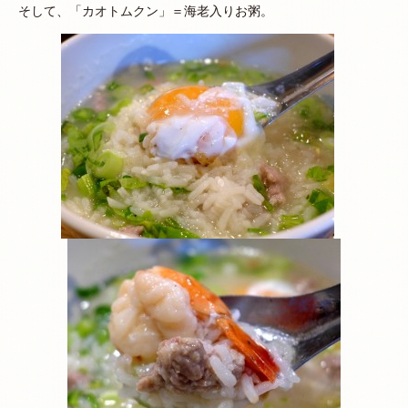
そして、「カオトムクン」＝海老入りお粥。