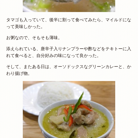
タマゴも入っていて、後半に割って食べてみたら、マイルドにな
って美味しかった。
お粥なので、そもそも薄味。
添えられている、唐辛子入りナンプラーや酢などをテキトーに入
れて食べると、自分好みの味になって良かった。
そして、またある日は、オーソドックスなグリーンカレーと、か
わり揚げ物。