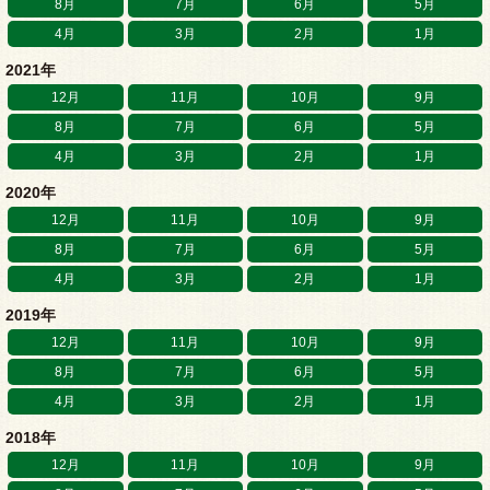
8月
7月
6月
5月
4月
3月
2月
1月
2021年
12月
11月
10月
9月
8月
7月
6月
5月
4月
3月
2月
1月
2020年
12月
11月
10月
9月
8月
7月
6月
5月
4月
3月
2月
1月
2019年
12月
11月
10月
9月
8月
7月
6月
5月
4月
3月
2月
1月
2018年
12月
11月
10月
9月