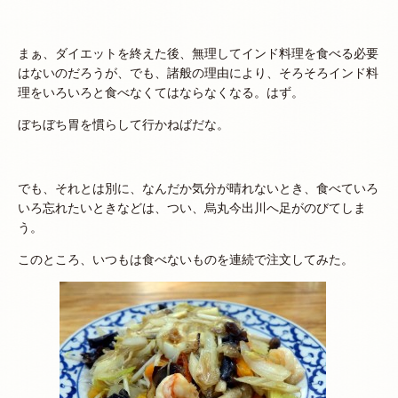
まぁ、ダイエットを終えた後、無理してインド料理を食べる必要
はないのだろうが、でも、諸般の理由により、そろそろインド料
理をいろいろと食べなくてはならなくなる。はず。
ぼちぼち胃を慣らして行かねばだな。
でも、それとは別に、なんだか気分が晴れないとき、食べていろ
いろ忘れたいときなどは、つい、烏丸今出川へ足がのびてしま
う。
このところ、いつもは食べないものを連続で注文してみた。