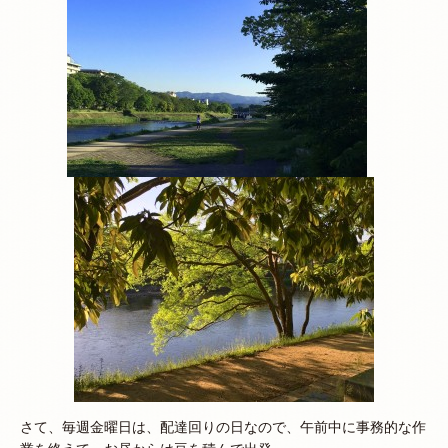
さて、毎週金曜日は、配達回りの日なので、午前中に事務的な作