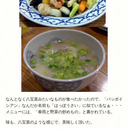
なんとなく八宝菜みたいなものが食べたかったので、「パッポイ
シアン」なんだか名前も「はっぽうさい」に似ているなぁ・・・
メニューには、「春雨と野菜の炒めもの」と書かれている。
味も、八宝菜のような感じで、美味しく頂いた。