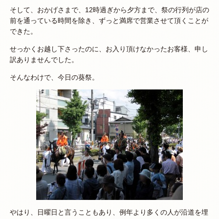
そして、おかげさまで、12時過ぎから夕方まで、祭の行列が店の
前を通っている時間を除き、ずっと満席で営業させて頂くことが
できた。
せっかくお越し下さったのに、お入り頂けなかったお客様、申し
訳ありませんでした。
そんなわけで、今日の葵祭。
やはり、日曜日と言うこともあり、例年より多くの人が沿道を埋