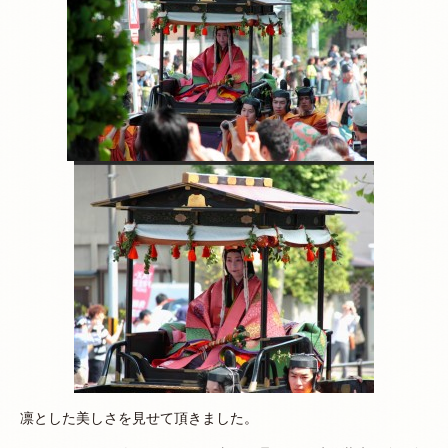
凛とした美しさを見せて頂きました。