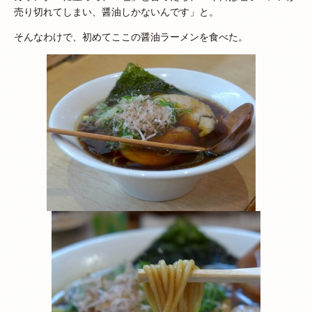
売り切れてしまい、醤油しかないんです」と。
そんなわけで、初めてここの醤油ラーメンを食べた。