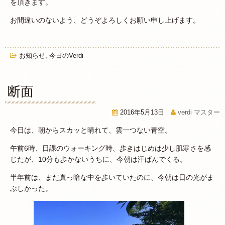
を頂きます。
お間違いのないよう、どうぞよろしくお願い申し上げます。
お知らせ
,
今日のVerdi
断面
2016年5月13日
verdi マスター
今日は、朝からスカッと晴れて、雲一つない青空。
午前6時、日課のウォーキング時、歩きはじめは少し肌寒さを感
じたが、10分も歩かないうちに、今朝は汗ばんでくる。
半年前は、まだ真っ暗な中を歩いていたのに、今朝は日の光がま
ぶしかった。