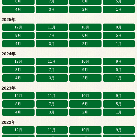
8月
7月
6月
5月
4月
3月
2月
1月
2025年
12月
11月
10月
9月
8月
7月
6月
5月
4月
3月
2月
1月
2024年
12月
11月
10月
9月
8月
7月
6月
5月
4月
3月
2月
1月
2023年
12月
11月
10月
9月
8月
7月
6月
5月
4月
3月
2月
1月
2022年
12月
11月
10月
9月