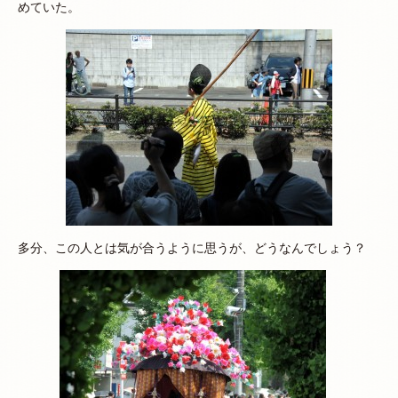
めていた。
多分、この人とは気が合うように思うが、どうなんでしょう？