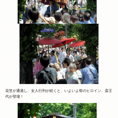
花笠が通過し、女人行列が続くと、いよいよ祭のヒロイン、斎王
代が登場！