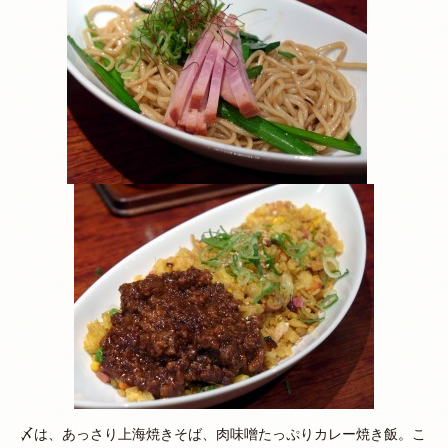
〆は、あっさり上海焼きそば、肉味噌たっぷりカレー焼き飯。こ