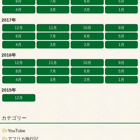
8月
7月
6月
5月
4月
3月
2月
1月
2017年
12月
11月
10月
9月
8月
7月
6月
5月
4月
3月
2月
1月
2016年
12月
11月
10月
9月
8月
7月
6月
5月
4月
3月
2月
1月
2015年
12月
カテゴリー
YouTube
アフリカ旅行記