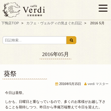
下鴨店TOP
カフェ・ヴェルディの気まぐれ日記
2016 5月
2016年05月
葵祭
2016年5月15日
verdi マスター
今日は葵祭。
しかも、日曜日と重なっているので、多くのお客様がお越し下さ
ることを期待しつつ、昨日から準備万端整えて今日を迎えた。