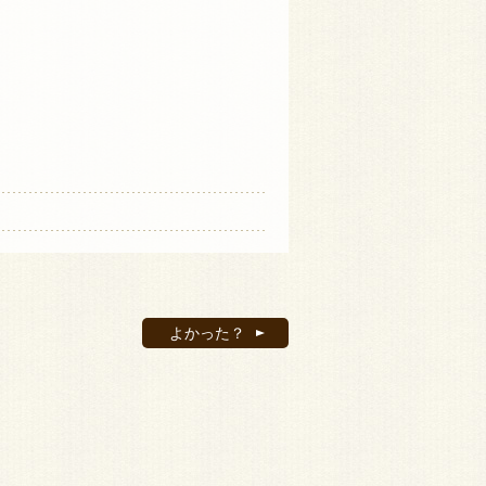
よかった？