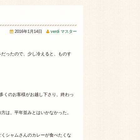
2016年1月14日
verdi マスター
冬だったので、少し冷えると、ものす
に多くのお客様がお越し下さり、終わっ
の方は、平年並みとはいかなかった。
ごくシャムさんのカレーが食べたくな