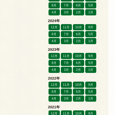
8月
7月
6月
5月
4月
3月
2月
1月
2024年
12月
11月
10月
9月
8月
7月
6月
5月
4月
3月
2月
1月
2023年
12月
11月
10月
9月
8月
7月
6月
5月
4月
3月
2月
1月
2022年
12月
11月
10月
9月
8月
7月
6月
5月
4月
3月
2月
1月
2021年
12月
11月
10月
9月