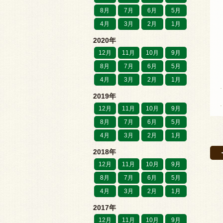
8月
7月
6月
5月
4月
3月
2月
1月
2020年
12月
11月
10月
9月
8月
7月
6月
5月
4月
3月
2月
1月
2019年
12月
11月
10月
9月
8月
7月
6月
5月
4月
3月
2月
1月
2018年
12月
11月
10月
9月
8月
7月
6月
5月
4月
3月
2月
1月
2017年
12月
11月
10月
9月