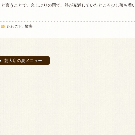
と言うことで、久しぶりの雨で、熱が充満していたところ少し落ち着
たわごと
,
散歩
芸大店の夏メニュー