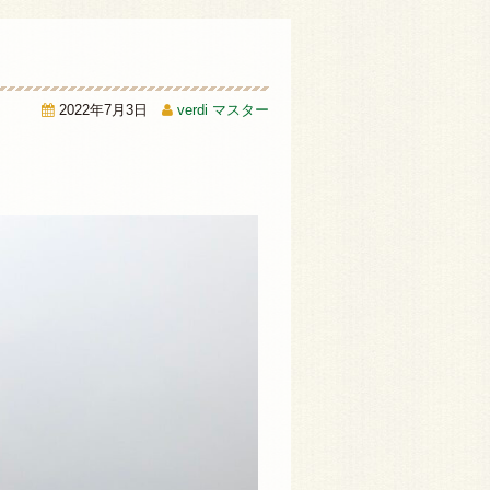
2022年7月3日
verdi マスター