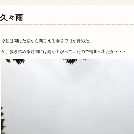
久々雨
今朝は開けた窓から聞こえる雨音で目が覚めた。
が、歩き始める時間には雨が上がっていたので鴨川へ出たが・・・