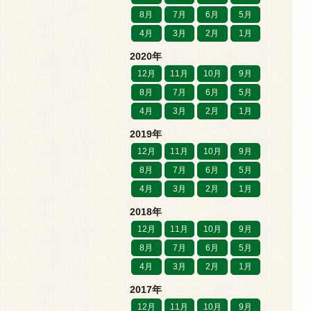
8月
7月
6月
5月
4月
3月
2月
1月
2020年
12月
11月
10月
9月
8月
7月
6月
5月
4月
3月
2月
1月
2019年
12月
11月
10月
9月
8月
7月
6月
5月
4月
3月
2月
1月
2018年
12月
11月
10月
9月
8月
7月
6月
5月
4月
3月
2月
1月
2017年
12月
11月
10月
9月