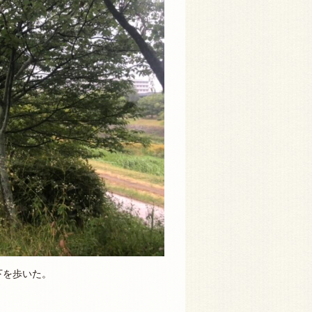
下を歩いた。