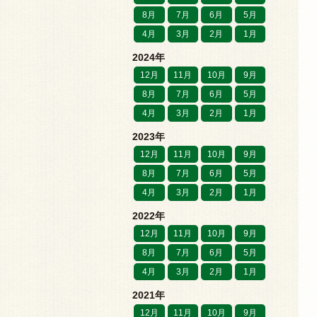
8月
7月
6月
5月
4月
3月
2月
1月
2024年
12月
11月
10月
9月
8月
7月
6月
5月
4月
3月
2月
1月
2023年
12月
11月
10月
9月
8月
7月
6月
5月
4月
3月
2月
1月
2022年
12月
11月
10月
9月
8月
7月
6月
5月
4月
3月
2月
1月
2021年
12月
11月
10月
9月