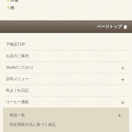
肉
ページトップ
下鴨店TOP
お店のご案内
Verdiのこだわり
店内メニュー
気まぐれ日記
コーヒー通販
商品一覧
特定商取引法に基づく表記