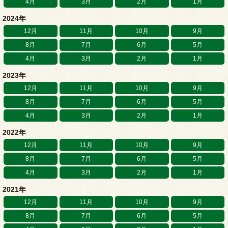
4月
3月
2月
1月
2024年
12月
11月
10月
9月
8月
7月
6月
5月
4月
3月
2月
1月
2023年
12月
11月
10月
9月
8月
7月
6月
5月
4月
3月
2月
1月
2022年
12月
11月
10月
9月
8月
7月
6月
5月
4月
3月
2月
1月
2021年
12月
11月
10月
9月
8月
7月
6月
5月