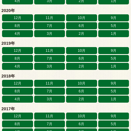
4月
3月
2月
1月
2020年
12月
11月
10月
9月
8月
7月
6月
5月
4月
3月
2月
1月
2019年
12月
11月
10月
9月
8月
7月
6月
5月
4月
3月
2月
1月
2018年
12月
11月
10月
9月
8月
7月
6月
5月
4月
3月
2月
1月
2017年
12月
11月
10月
9月
8月
7月
6月
5月