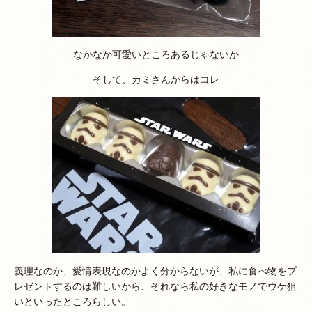
なかなか可愛いところあるじゃないか
そして、カミさんからはコレ
義理なのか、愛情表現なのかよく分からないが、私に食べ物をプ
レゼントするのは難しいから、それなら私の好きなモノでウケ狙
いといったところらしい。