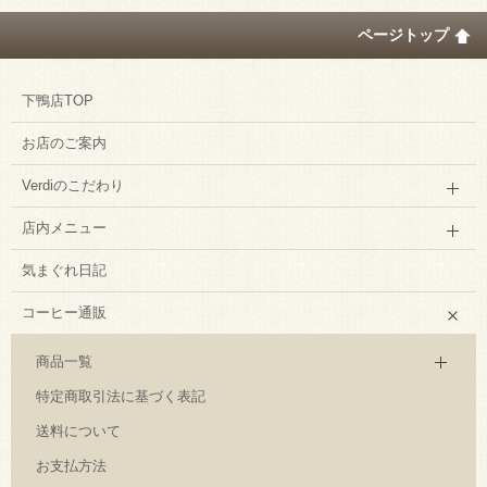
ページトップ
下鴨店TOP
お店のご案内
Verdiのこだわり
店内メニュー
気まぐれ日記
コーヒー通販
商品一覧
特定商取引法に基づく表記
送料について
お支払方法