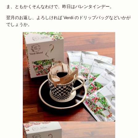
ま、ともかくそんなわけで、昨日はバレンタインデー。
翌月のお返し、よろしければ Verdi のドリップバッグなどいかが
でしょうか。