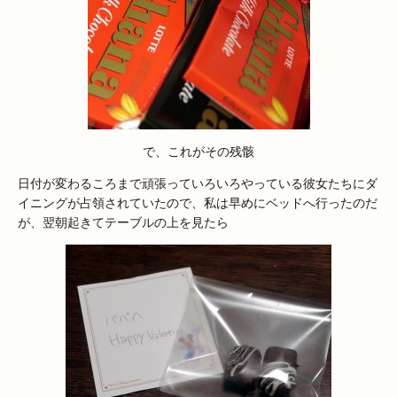
で、これがその残骸
日付が変わるころまで頑張っていろいろやっている彼女たちにダ
イニングが占領されていたので、私は早めにベッドへ行ったのだ
が、翌朝起きてテーブルの上を見たら