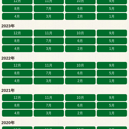
12月
11月
10月
9月
8月
7月
6月
5月
4月
3月
2月
1月
2023年
12月
11月
10月
9月
8月
7月
6月
5月
4月
3月
2月
1月
2022年
12月
11月
10月
9月
8月
7月
6月
5月
4月
3月
2月
1月
2021年
12月
11月
10月
9月
8月
7月
6月
5月
4月
3月
2月
1月
2020年