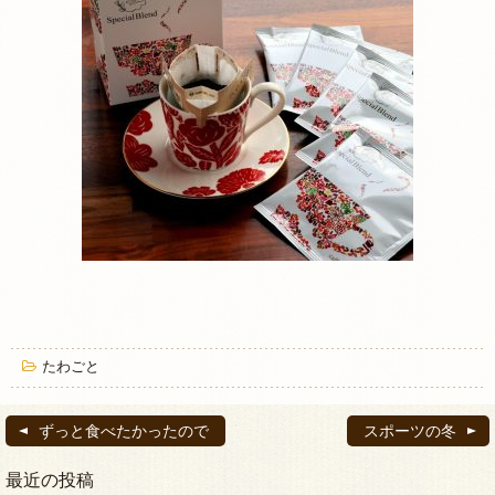
たわごと
ずっと食べたかったので
スポーツの冬
最近の投稿