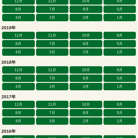
12月
11月
10月
9月
8月
7月
6月
5月
4月
3月
2月
1月
2019年
12月
11月
10月
9月
8月
7月
6月
5月
4月
3月
2月
1月
2018年
12月
11月
10月
9月
8月
7月
6月
5月
4月
3月
2月
1月
2017年
12月
11月
10月
9月
8月
7月
6月
5月
4月
3月
2月
1月
2016年