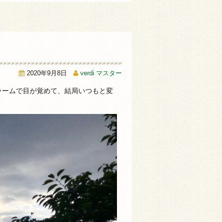
2020年9月8日
verdi マスター
ラームで目が覚めて、結局いつもと変