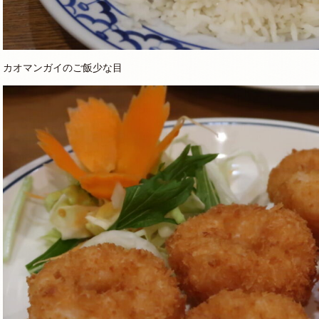
カオマンガイのご飯少な目