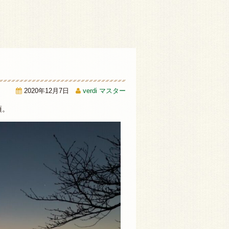
2020年12月7日
verdi マスター
頃。