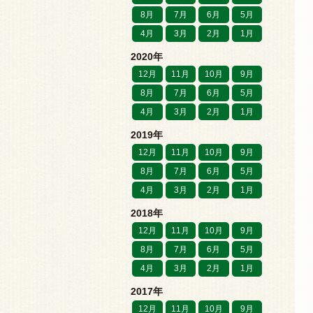
8月
7月
6月
5月
4月
3月
2月
1月
2020年
12月
11月
10月
9月
8月
7月
6月
5月
4月
3月
2月
1月
2019年
12月
11月
10月
9月
8月
7月
6月
5月
4月
3月
2月
1月
2018年
12月
11月
10月
9月
8月
7月
6月
5月
4月
3月
2月
1月
2017年
12月
11月
10月
9月