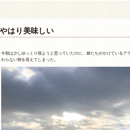
やはり美味しい
今朝は少しゆっくり寝ようと思っていたのに、娘たちがかけているア
わらない朝を迎えてしまった。