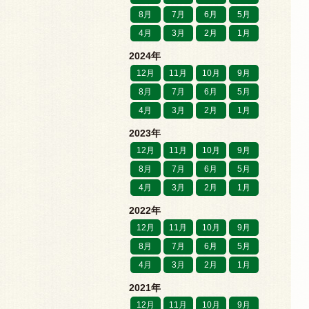
8月
7月
6月
5月
4月
3月
2月
1月
2024年
12月
11月
10月
9月
8月
7月
6月
5月
4月
3月
2月
1月
2023年
12月
11月
10月
9月
8月
7月
6月
5月
4月
3月
2月
1月
2022年
12月
11月
10月
9月
8月
7月
6月
5月
4月
3月
2月
1月
2021年
12月
11月
10月
9月