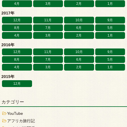
4月
3月
2月
1月
2017年
12月
11月
10月
9月
8月
7月
6月
5月
4月
3月
2月
1月
2016年
12月
11月
10月
9月
8月
7月
6月
5月
4月
3月
2月
1月
2015年
12月
カテゴリー
YouTube
アフリカ旅行記