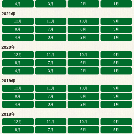
4月
3月
2月
1月
2021年
12月
11月
10月
9月
8月
7月
6月
5月
4月
3月
2月
1月
2020年
12月
11月
10月
9月
8月
7月
6月
5月
4月
3月
2月
1月
2019年
12月
11月
10月
9月
8月
7月
6月
5月
4月
3月
2月
1月
2018年
12月
11月
10月
9月
8月
7月
6月
5月