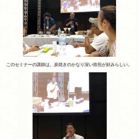
このセミナーの講師は、炭焼きのかなり深い焙煎が好みらしい。