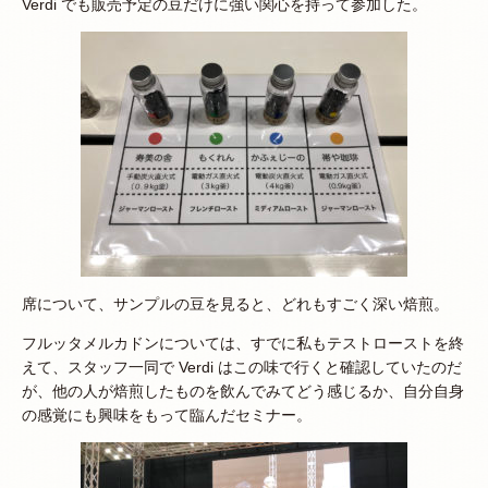
Verdi でも販売予定の豆だけに強い関心を持って参加した。
席について、サンプルの豆を見ると、どれもすごく深い焙煎。
フルッタメルカドンについては、すでに私もテストローストを終
えて、スタッフ一同で Verdi はこの味で行くと確認していたのだ
が、他の人が焙煎したものを飲んでみてどう感じるか、自分自身
の感覚にも興味をもって臨んだセミナー。