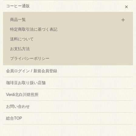
コーヒー通販
商品一覧
特定商取引法に基づく表記
送料について
お支払方法
プライバシーポリシー
会員ログイン / 新規会員登録
珈琲豆お取り扱い店舗
Verdi北白川焙煎所
お問い合わせ
総合TOP