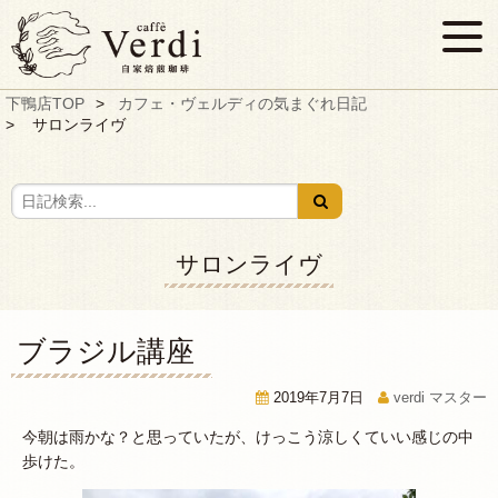
下鴨店TOP
カフェ・ヴェルディの気まぐれ日記
サロンライヴ
サロンライヴ
ブラジル講座
2019年7月7日
verdi マスター
今朝は雨かな？と思っていたが、けっこう涼しくていい感じの中
歩けた。