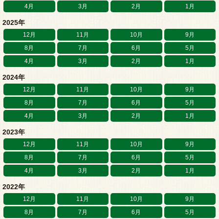
4月
3月
2月
1月
2025年
12月
11月
10月
9月
8月
7月
6月
5月
4月
3月
2月
1月
2024年
12月
11月
10月
9月
8月
7月
6月
5月
4月
3月
2月
1月
2023年
12月
11月
10月
9月
8月
7月
6月
5月
4月
3月
2月
1月
2022年
12月
11月
10月
9月
8月
7月
6月
5月