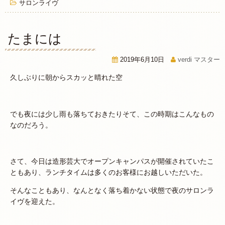
サロンライヴ
たまには
2019年6月10日
verdi マスター
久しぶりに朝からスカッと晴れた空
でも夜には少し雨も落ちておきたりそて、この時期はこんなもの
なのだろう。
さて、今日は造形芸大でオープンキャンパスが開催されていたこ
ともあり、ランチタイムは多くのお客様にお越しいただいた。
そんなこともあり、なんとなく落ち着かない状態で夜のサロンラ
イヴを迎えた。