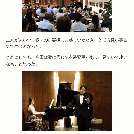
足元が悪い中、多くのお客様にお越しいただき、とても良い雰囲
気での会となった。
それにしても、今回は歌に応じて衣装変更があり、見ていて凄い
なぁ、と思った。