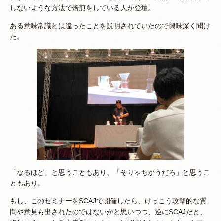
しないような方法で焙煎をしている人が登壇。
ある意味常識とは違ったことを説明されていたので興味深く聞け
た。
「なるほど」と思うこともあり、「そりゃちがうだろ」と思うこ
ともあり。
もし、このセミナーをSCAJで開催したら、けっこう攻撃的な質
問や意見も出されたのではないかと思いつつ、逆にSCAJだと、