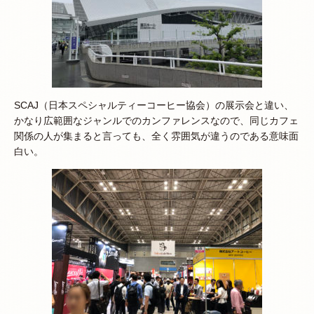
SCAJ（日本スペシャルティーコーヒー協会）の展示会と違い、
かなり広範囲なジャンルでのカンファレンスなので、同じカフェ
関係の人が集まると言っても、全く雰囲気が違うのである意味面
白い。