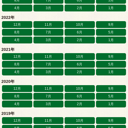
8月
7月
6月
5月
4月
3月
2月
1月
2022年
12月
11月
10月
9月
8月
7月
6月
5月
4月
3月
2月
1月
2021年
12月
11月
10月
9月
8月
7月
6月
5月
4月
3月
2月
1月
2020年
12月
11月
10月
9月
8月
7月
6月
5月
4月
3月
2月
1月
2019年
12月
11月
10月
9月