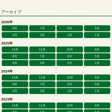
アーカイブ
2026年
8月
7月
6月
5月
4月
3月
2月
1月
2025年
12月
11月
10月
9月
8月
7月
6月
5月
4月
3月
2月
1月
2024年
12月
11月
10月
9月
8月
7月
6月
5月
4月
3月
2月
1月
2023年
12月
11月
10月
9月