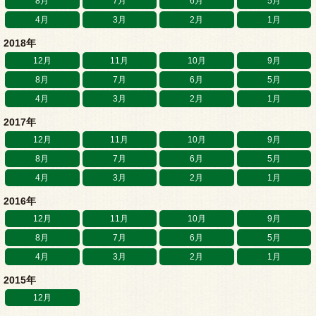
8月
7月
6月
5月
4月
3月
2月
1月
2018年
12月
11月
10月
9月
8月
7月
6月
5月
4月
3月
2月
1月
2017年
12月
11月
10月
9月
8月
7月
6月
5月
4月
3月
2月
1月
2016年
12月
11月
10月
9月
8月
7月
6月
5月
4月
3月
2月
1月
2015年
12月