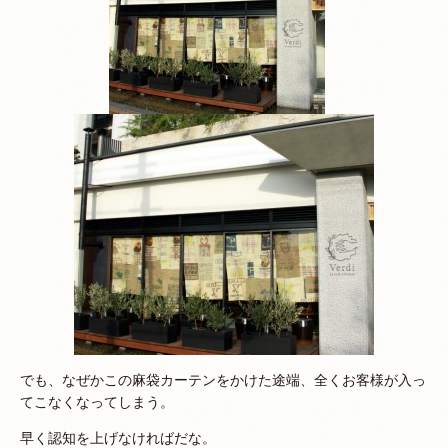
でも、なぜかこの麻袋カーテンをかけた途端、全くお客様が入っ
てこなくなってしまう。
早く認知を上げなければだな。