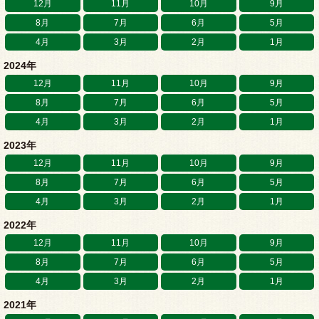
12月
11月
10月
9月
8月
7月
6月
5月
4月
3月
2月
1月
2024年
12月
11月
10月
9月
8月
7月
6月
5月
4月
3月
2月
1月
2023年
12月
11月
10月
9月
8月
7月
6月
5月
4月
3月
2月
1月
2022年
12月
11月
10月
9月
8月
7月
6月
5月
4月
3月
2月
1月
2021年