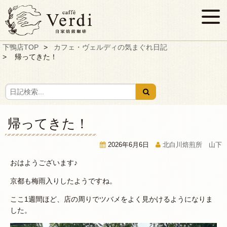
下鴨店TOP
カフェ・ヴェルディの気まぐれ日記
帰ってきた！
帰ってきた！
2026年6月6日
北白川焙煎所 山下
おはようございます♪
京都も梅雨入りしたようですね。
ここ1週間ほど、店の周りでツバメをよく見かけるようになりま
した。