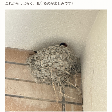
これからしばらく、見守るのが楽しみです♪