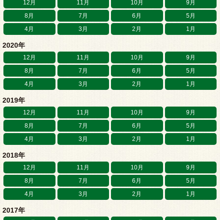
12月
11月
10月
9月
8月
7月
6月
5月
4月
3月
2月
1月
2020年
12月
11月
10月
9月
8月
7月
6月
5月
4月
3月
2月
1月
2019年
12月
11月
10月
9月
8月
7月
6月
5月
4月
3月
2月
1月
2018年
12月
11月
10月
9月
8月
7月
6月
5月
4月
3月
2月
1月
2017年