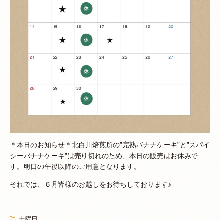
＊本日のお知らせ＊北白川焙煎所の”完熟バナナケーキ”と”スパイ
シーバナナケーキ”は売り切れのため、本日の販売はお休みで
す。明日の午後以降のご用意となります。
それでは、６月皆様のお越しをお待ちしております♪
土曜日