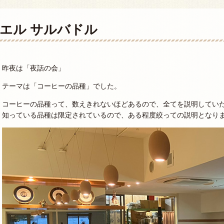
エル サルバドル
昨夜は「夜話の会」
テーマは「コーヒーの品種」でした。
コーヒーの品種って、数えきれないほどあるので、全てを説明してい
知っている品種は限定されているので、ある程度絞っての説明となり