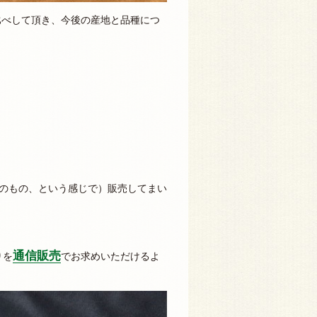
比べして頂き、今後の産地と品種につ
次のもの、という感じで）販売してまい
通信販売
りを
でお求めいただけるよ