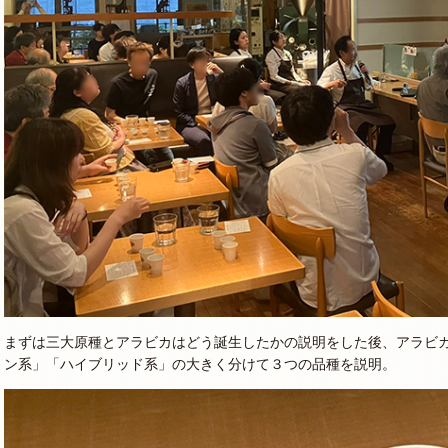
まずは三大原種とアラビカはどう誕生したかの説明をした後、アラビ
ン系」「ハイブリッド系」の大きく分けて３つの品種を説明。