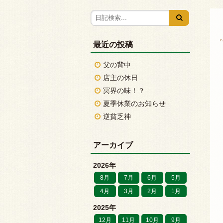
最近の投稿
父の背中
店主の休日
冥界の味！？
夏季休業のお知らせ
逆貧乏神
アーカイブ
2026年
8月
7月
6月
5月
4月
3月
2月
1月
2025年
12月
11月
10月
9月