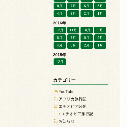
8月
7月
6月
5月
4月
3月
2月
1月
2016年
12月
11月
10月
9月
8月
7月
6月
5月
4月
3月
2月
1月
2015年
12月
カテゴリー
YouTube
アフリカ旅行記
エチオピア関係
エチオピア旅行記
お知らせ