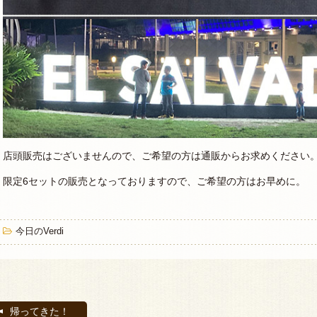
店頭販売はございませんので、ご希望の方は通販からお求めください
限定6セットの販売となっておりますので、ご希望の方はお早めに。
今日のVerdi
帰ってきた！