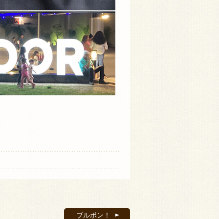
。
ブルボン！