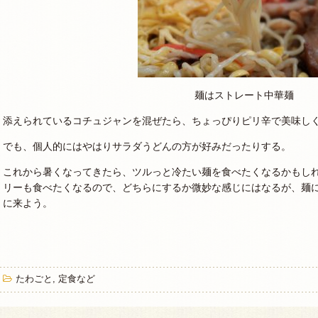
麺はストレート中華麺
添えられているコチュジャンを混ぜたら、ちょっぴりピリ辛で美味し
でも、個人的にはやはりサラダうどんの方が好みだったりする。
これから暑くなってきたら、ツルっと冷たい麺を食べたくなるかもし
リーも食べたくなるので、どちらにするか微妙な感じにはなるが、麺
に来よう。
たわごと
,
定食など