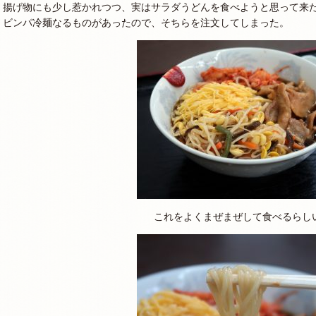
揚げ物にも少し惹かれつつ、実はサラダうどんを食べようと思って来
ビンパ冷麺なるものがあったので、そちらを注文してしまった。
これをよくまぜまぜして食べるらし