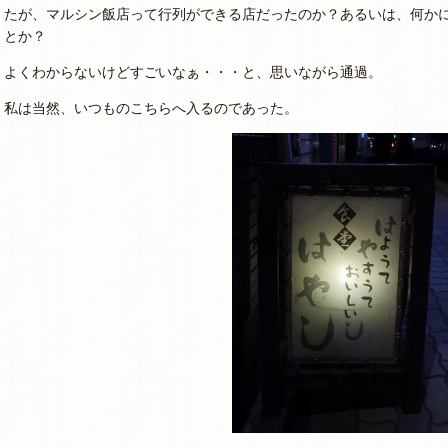
たが、マルシン飯店って行列ができる店だったのか？あるいは、何か
とか？
よくわからないけどすごいなぁ・・・と、思いながら通過。
私は当然、いつものこちらへ入るのであった。