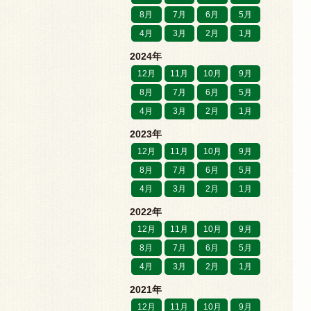
8月
7月
6月
5月
4月
3月
2月
1月
2024年
12月
11月
10月
9月
8月
7月
6月
5月
4月
3月
2月
1月
2023年
12月
11月
10月
9月
8月
7月
6月
5月
4月
3月
2月
1月
2022年
12月
11月
10月
9月
8月
7月
6月
5月
4月
3月
2月
1月
2021年
12月
11月
10月
9月