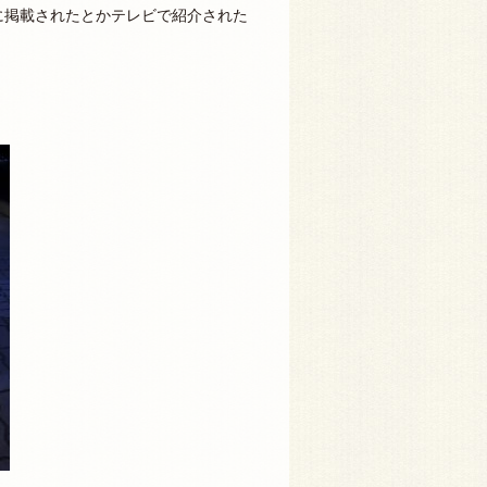
に掲載されたとかテレビで紹介された