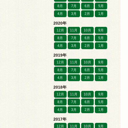
8月
7月
6月
5月
4月
3月
2月
1月
2020年
12月
11月
10月
9月
8月
7月
6月
5月
4月
3月
2月
1月
2019年
12月
11月
10月
9月
8月
7月
6月
5月
4月
3月
2月
1月
2018年
12月
11月
10月
9月
8月
7月
6月
5月
4月
3月
2月
1月
2017年
12月
11月
10月
9月