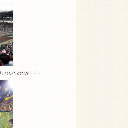
押していたのだが・・・