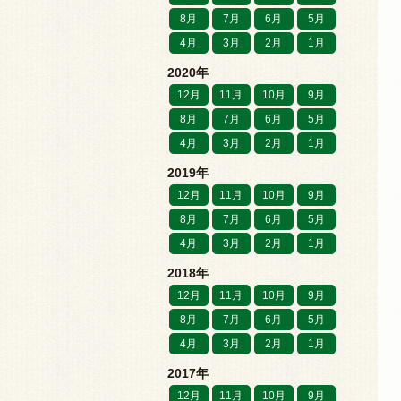
8月
7月
6月
5月
4月
3月
2月
1月
2020年
12月
11月
10月
9月
8月
7月
6月
5月
4月
3月
2月
1月
2019年
12月
11月
10月
9月
8月
7月
6月
5月
4月
3月
2月
1月
2018年
12月
11月
10月
9月
8月
7月
6月
5月
4月
3月
2月
1月
2017年
12月
11月
10月
9月