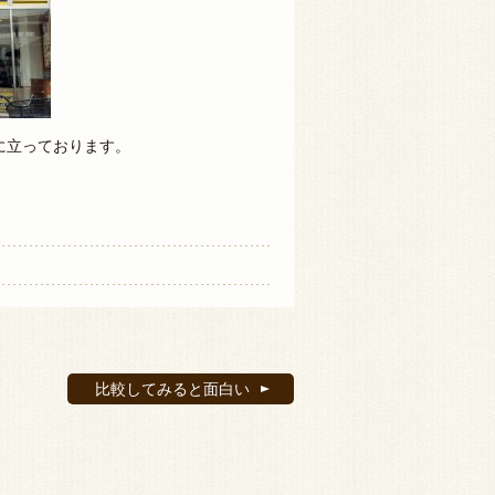
に立っております。
比較してみると面白い