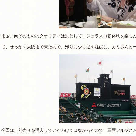
まぁ、肉そのもののクオリティは別として、シュラスコ初体験を楽し
で、せっかく大阪まで来たので、帰りに少し足を延ばし、カミさんと
今回は、前売りを購入していたわけではなかったので、三塁アルプス