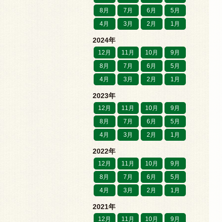
8月
7月
6月
5月
4月
3月
2月
1月
2024年
12月
11月
10月
9月
8月
7月
6月
5月
4月
3月
2月
1月
2023年
12月
11月
10月
9月
8月
7月
6月
5月
4月
3月
2月
1月
2022年
12月
11月
10月
9月
8月
7月
6月
5月
4月
3月
2月
1月
2021年
12月
11月
10月
9月