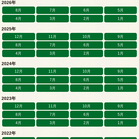
2026年
8月
7月
6月
5月
4月
3月
2月
1月
2025年
12月
11月
10月
9月
8月
7月
6月
5月
4月
3月
2月
1月
2024年
12月
11月
10月
9月
8月
7月
6月
5月
4月
3月
2月
1月
2023年
12月
11月
10月
9月
8月
7月
6月
5月
4月
3月
2月
1月
2022年