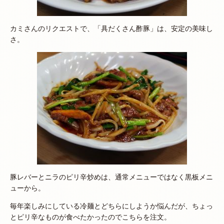
カミさんのリクエストで、「具だくさん酢豚」は、安定の美味し
さ。
豚レバーとニラのピリ辛炒めは、通常メニューではなく黒板メニ
ューから。
毎年楽しみにしている冷麺とどちらにしようか悩んだが、ちょっ
とピリ辛なものが食べたかったのでこちらを注文。