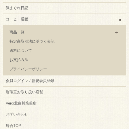
気まぐれ日記
コーヒー通販
商品一覧
特定商取引法に基づく表記
送料について
お支払方法
プライバシーポリシー
会員ログイン / 新規会員登録
珈琲豆お取り扱い店舗
Verdi北白川焙煎所
お問い合わせ
総合TOP