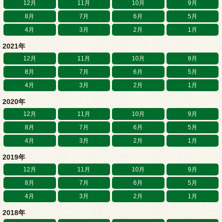
12月
11月
10月
9月
8月
7月
6月
5月
4月
3月
2月
1月
2021年
12月
11月
10月
9月
8月
7月
6月
5月
4月
3月
2月
1月
2020年
12月
11月
10月
9月
8月
7月
6月
5月
4月
3月
2月
1月
2019年
12月
11月
10月
9月
8月
7月
6月
5月
4月
3月
2月
1月
2018年