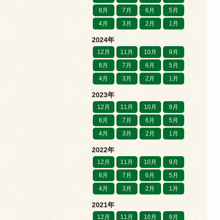
8月
7月
6月
5月
4月
3月
2月
1月
2024年
12月
11月
10月
9月
8月
7月
6月
5月
4月
3月
2月
1月
2023年
12月
11月
10月
9月
8月
7月
6月
5月
4月
3月
2月
1月
2022年
12月
11月
10月
9月
8月
7月
6月
5月
4月
3月
2月
1月
2021年
12月
11月
10月
9月