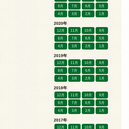
8月
7月
6月
5月
4月
3月
2月
1月
2020年
12月
11月
10月
9月
8月
7月
6月
5月
4月
3月
2月
1月
2019年
12月
11月
10月
9月
8月
7月
6月
5月
4月
3月
2月
1月
2018年
12月
11月
10月
9月
8月
7月
6月
5月
4月
3月
2月
1月
2017年
12月
11月
10月
9月