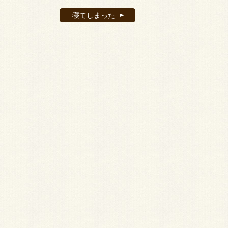
寝てしまった