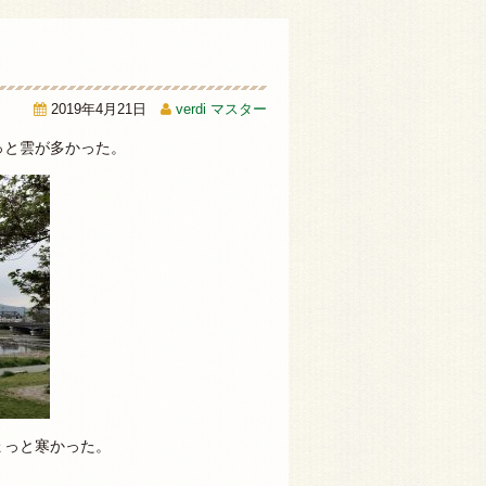
2019年4月21日
verdi マスター
っと雲が多かった。
ょっと寒かった。