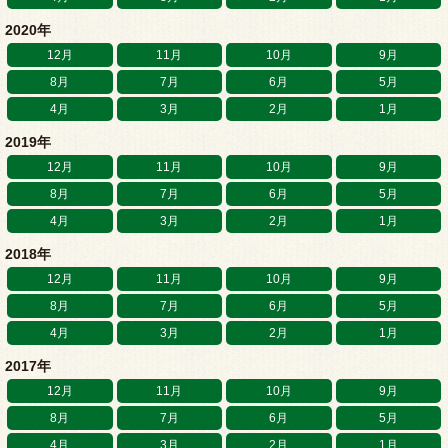
2020年
12月
11月
10月
9月
8月
7月
6月
5月
4月
3月
2月
1月
2019年
12月
11月
10月
9月
8月
7月
6月
5月
4月
3月
2月
1月
2018年
12月
11月
10月
9月
8月
7月
6月
5月
4月
3月
2月
1月
2017年
12月
11月
10月
9月
8月
7月
6月
5月
4月
3月
2月
1月