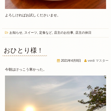
よろしければお試しくださいませ。
お知らせ
,
スイーツ
,
定食など
,
店主のお仕事
,
店主の休日
おひとり様！
2021年4月8日
verdi マスター
今朝はけっこう寒かった。