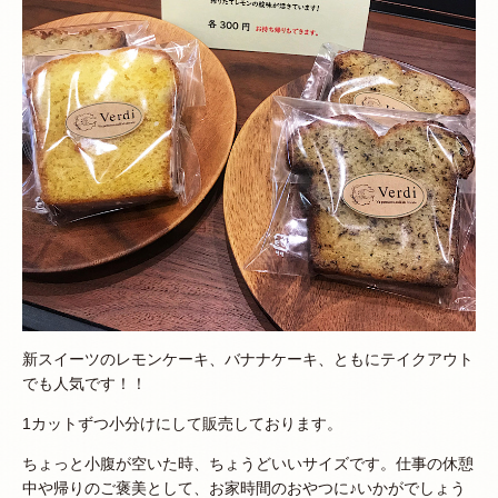
新スイーツのレモンケーキ、バナナケーキ、ともにテイクアウト
でも人気です！！
1カットずつ小分けにして販売しております。
ちょっと小腹が空いた時、ちょうどいいサイズです。仕事の休憩
中や帰りのご褒美として、お家時間のおやつに♪いかがでしょう