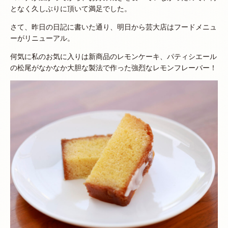
となく久しぶりに頂いて満足でした。
さて、昨日の日記に書いた通り、明日から芸大店はフードメニュ
ーがリニューアル。
何気に私のお気に入りは新商品のレモンケーキ、パティシエール
の松尾がなかなか大胆な製法で作った強烈なレモンフレーバー！