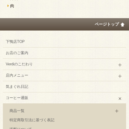
肉
ページトップ
下鴨店TOP
お店のご案内
Verdiのこだわり
店内メニュー
気まぐれ日記
コーヒー通販
商品一覧
特定商取引法に基づく表記