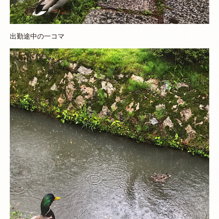
出勤途中の一コマ