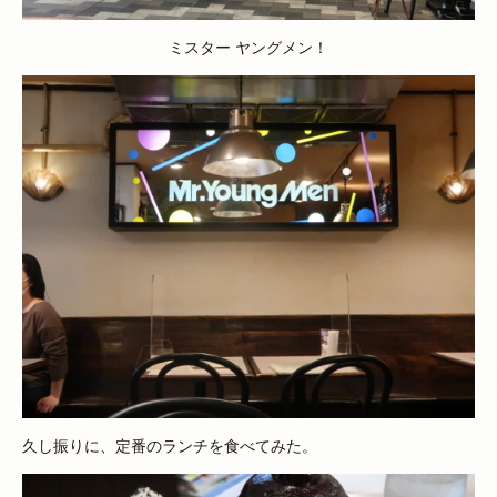
ミスター ヤングメン！
久し振りに、定番のランチを食べてみた。