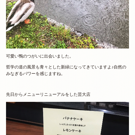
可愛い鴨のつがいに出会いました。
哲学の道の風景も青々とした新緑になってきていますよ♪自然の
みなぎるパワーを感じますね。
先日からメニューリニューアルをした芸大店