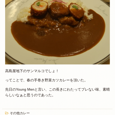
高島屋地下のサンマルコでしょ！
ってことで、春の手巻き野菜カツカレーを頂いた。
先日のYoung Menと言い、この長きにわたってブレない味、素晴
らしいなぁと思うのであった。
その他カレー