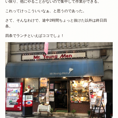
い限り、他にやることがないので集中して作業ができる。
これってけっこういいなぁ、と思うのであった。
さて、そんなわけで、途中2時間ちょっと抜けた以外は終日四
条。
四条でランチといえばココでしょ！