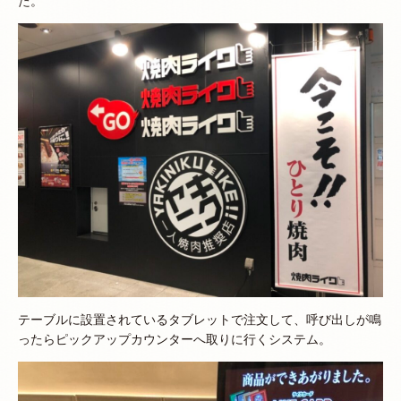
た。
テーブルに設置されているタブレットで注文して、呼び出しが鳴
ったらピックアップカウンターへ取りに行くシステム。