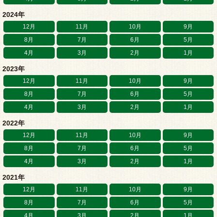
2024年
12月
11月
10月
9月
8月
7月
6月
5月
4月
3月
2月
1月
2023年
12月
11月
10月
9月
8月
7月
6月
5月
4月
3月
2月
1月
2022年
12月
11月
10月
9月
8月
7月
6月
5月
4月
3月
2月
1月
2021年
12月
11月
10月
9月
8月
7月
6月
5月
4月
3月
2月
1月