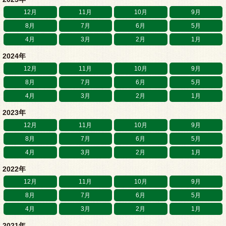
12月
11月
10月
9月
8月
7月
6月
5月
4月
3月
2月
1月
2024年
12月
11月
10月
9月
8月
7月
6月
5月
4月
3月
2月
1月
2023年
12月
11月
10月
9月
8月
7月
6月
5月
4月
3月
2月
1月
2022年
12月
11月
10月
9月
8月
7月
6月
5月
4月
3月
2月
1月
2021年