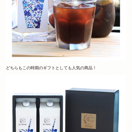
どちらもこの時期のギフトとしても人気の商品！