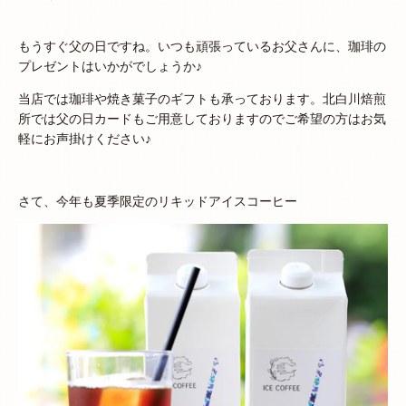
もうすぐ父の日ですね。いつも頑張っているお父さんに、珈琲の
プレゼントはいかがでしょうか♪
当店では珈琲や焼き菓子のギフトも承っております。北白川焙煎
所では父の日カードもご用意しておりますのでご希望の方はお気
軽にお声掛けください♪
さて、今年も夏季限定のリキッドアイスコーヒー