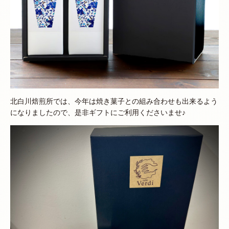
北白川焙煎所では、今年は焼き菓子との組み合わせも出来るよう
になりましたので、是非ギフトにご利用くださいませ♪