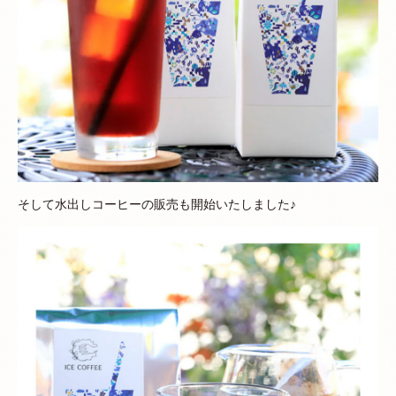
そして水出しコーヒーの販売も開始いたしました♪