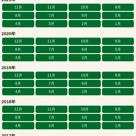
12月
11月
10月
9月
8月
7月
6月
5月
4月
3月
2月
1月
2020年
12月
11月
10月
9月
8月
7月
6月
5月
4月
3月
2月
1月
2019年
12月
11月
10月
9月
8月
7月
6月
5月
4月
3月
2月
1月
2018年
12月
11月
10月
9月
8月
7月
6月
5月
4月
3月
2月
1月
2017年