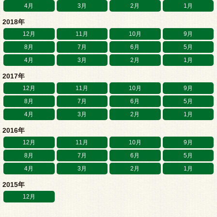
4月
3月
2月
1月
2018年
12月
11月
10月
9月
8月
7月
6月
5月
4月
3月
2月
1月
2017年
12月
11月
10月
9月
8月
7月
6月
5月
4月
3月
2月
1月
2016年
12月
11月
10月
9月
8月
7月
6月
5月
4月
3月
2月
1月
2015年
12月