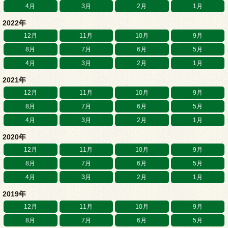
4月
3月
2月
1月
2022年
12月
11月
10月
9月
8月
7月
6月
5月
4月
3月
2月
1月
2021年
12月
11月
10月
9月
8月
7月
6月
5月
4月
3月
2月
1月
2020年
12月
11月
10月
9月
8月
7月
6月
5月
4月
3月
2月
1月
2019年
12月
11月
10月
9月
8月
7月
6月
5月