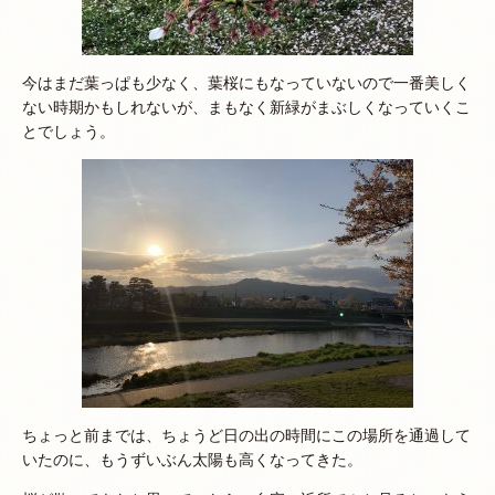
今はまだ葉っぱも少なく、葉桜にもなっていないので一番美しく
ない時期かもしれないが、まもなく新緑がまぶしくなっていくこ
とでしょう。
ちょっと前までは、ちょうど日の出の時間にこの場所を通過して
いたのに、もうずいぶん太陽も高くなってきた。