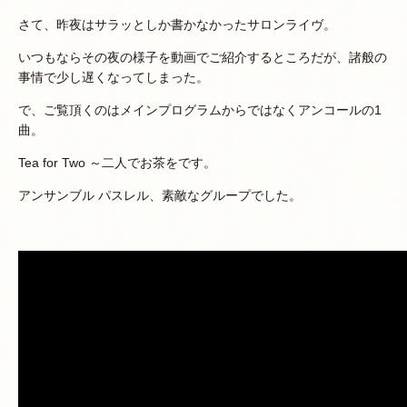
さて、昨夜はサラッとしか書かなかったサロンライヴ。
いつもならその夜の様子を動画でご紹介するところだが、諸般の
事情で少し遅くなってしまった。
で、ご覧頂くのはメインプログラムからではなくアンコールの1
曲。
Tea for Two ～二人でお茶をです。
アンサンブル パスレル、素敵なグループでした。