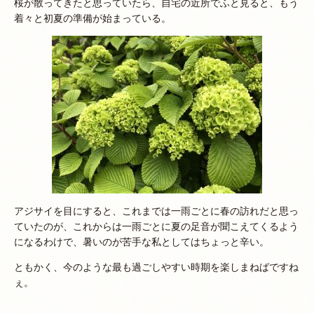
桜が散ってきたと思っていたら、自宅の近所でふと見ると、もう
着々と初夏の準備が始まっている。
アジサイを目にすると、これまでは一雨ごとに春の訪れだと思っ
ていたのが、これからは一雨ごとに夏の足音が聞こえてくるよう
になるわけで、暑いのが苦手な私としてはちょっと辛い。
ともかく、今のような最も過ごしやすい時期を楽しまねばですね
ぇ。