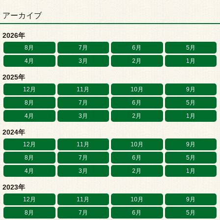
アーカイブ
2026年
8月
7月
6月
5月
4月
3月
2月
1月
2025年
12月
11月
10月
9月
8月
7月
6月
5月
4月
3月
2月
1月
2024年
12月
11月
10月
9月
8月
7月
6月
5月
4月
3月
2月
1月
2023年
12月
11月
10月
9月
8月
7月
6月
5月