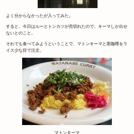
よく分からなかったが入ってみた。
すると、今日はルーとトンカツが売切れたので、キーマしか出せ
ないとのこと。
それでも食べてみようということで、マトンキーマと黒咖哩をラ
イス少な目で注文。
マトンキーマ