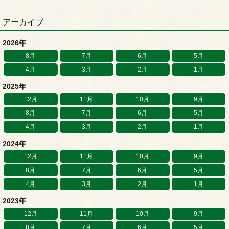
アーカイブ
2026年
8月
7月
6月
5月
4月
3月
2月
1月
2025年
12月
11月
10月
9月
8月
7月
6月
5月
4月
3月
2月
1月
2024年
12月
11月
10月
9月
8月
7月
6月
5月
4月
3月
2月
1月
2023年
12月
11月
10月
9月
8月
7月
6月
5月