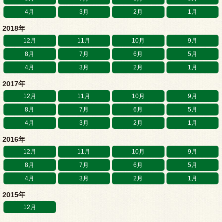
4月
3月
2月
1月
2018年
12月
11月
10月
9月
8月
7月
6月
5月
4月
3月
2月
1月
2017年
12月
11月
10月
9月
8月
7月
6月
5月
4月
3月
2月
1月
2016年
12月
11月
10月
9月
8月
7月
6月
5月
4月
3月
2月
1月
2015年
12月