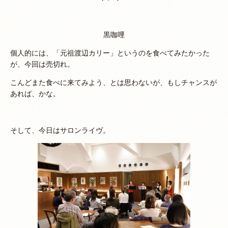
黒咖哩
個人的には、「元祖渡辺カリー」というのを食べてみたかった
が、今回は売切れ。
こんどまた食べに来てみよう、とは思わないが、もしチャンスが
あれば、かな。
そして、今日はサロンライヴ。