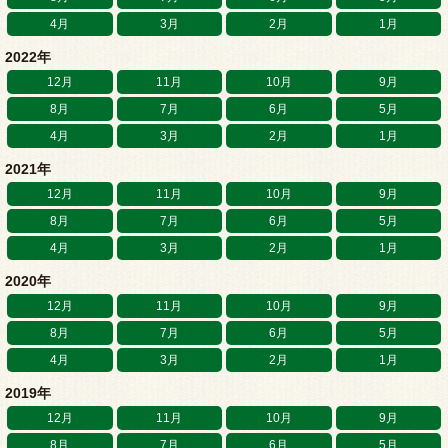
4月
3月
2月
1月
2022年
12月
11月
10月
9月
8月
7月
6月
5月
4月
3月
2月
1月
2021年
12月
11月
10月
9月
8月
7月
6月
5月
4月
3月
2月
1月
2020年
12月
11月
10月
9月
8月
7月
6月
5月
4月
3月
2月
1月
2019年
12月
11月
10月
9月
8月
7月
6月
5月