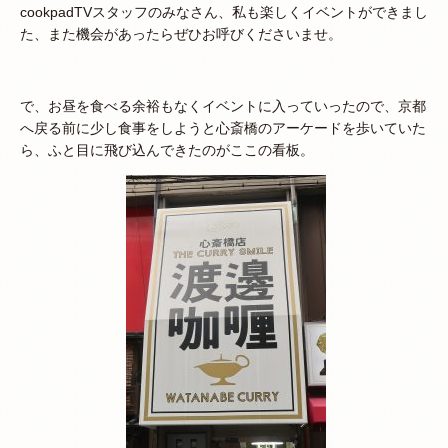
cookpadTVスタッフのみなさん、私も楽しくイベントができまし
た、また機会があったらぜひお呼びくださいませ。
で、お昼を食べる余裕もなくイベントに入っていったので、京都
へ戻る前に少し食事をしようと心斎橋のアーケードを歩いていた
ら、ふと目に飛び込んできたのがここの看板。