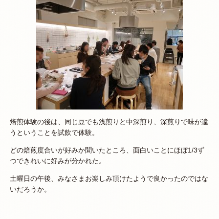
焙煎体験の後は、同じ豆でも浅煎りと中深煎り、深煎りで味が違
うということを試飲で体験。
どの焙煎度合いが好みか聞いたところ、面白いことにほぼ1/3ず
つできれいに好みが分かれた。
土曜日の午後、みなさまお楽しみ頂けたようで良かったのではな
いだろうか。