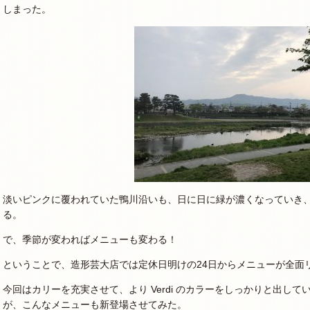
しまった。
淡いピンクに覆われていた鴨川沿いも、日に日に緑が濃くなっていき
る。
で、季節が変わればメニューも変わる！
ということで、造形芸大店では定休日明けの24日からメニューが全面
今回はカリーを充実させて、より Verdi のカラーをしっかりと出し
が、こんなメニューも新登場させてみた。