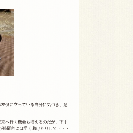
の左側に立っている自分に気づき、急
東京へ行く機会も増えるのだが、下手
方が時間的には早く着けたりして・・・