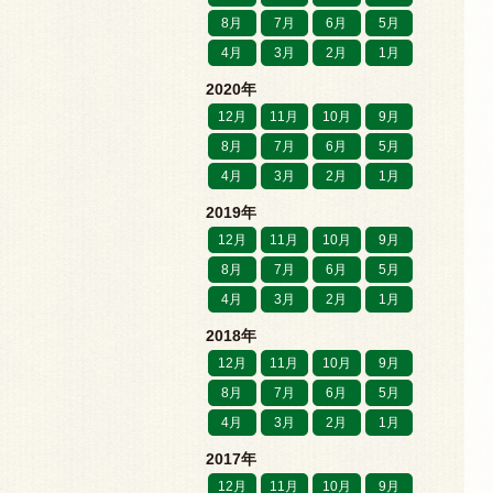
8月
7月
6月
5月
4月
3月
2月
1月
2020年
12月
11月
10月
9月
8月
7月
6月
5月
4月
3月
2月
1月
2019年
12月
11月
10月
9月
8月
7月
6月
5月
4月
3月
2月
1月
2018年
12月
11月
10月
9月
8月
7月
6月
5月
4月
3月
2月
1月
2017年
12月
11月
10月
9月