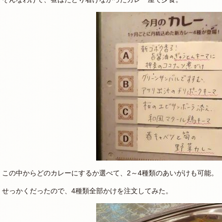
この中からどのカレーにするか選べて、2～4種類のあいがけも可能。
せっかくだったので、4種類全部かけを注文してみた。