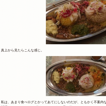
真上から見たらこんな感じ。
私は、あまり食べログとかってあてにしないのだが、ともかく不案内