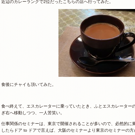
近辺のカレーランクで2位だったこちらの店へ行ってみた。
食後にチャイも頂いてみた。
食べ終えて、エスカレーターに乗っていたとき、ふとエスカレーター
ぎ右へ移動しつつ、一人苦笑い。
仕事関係のセミナーは、東京で開催されることが多いので、必然的に
したらドア to ドアで言えば、大阪のセミナーより東京のセミナーの