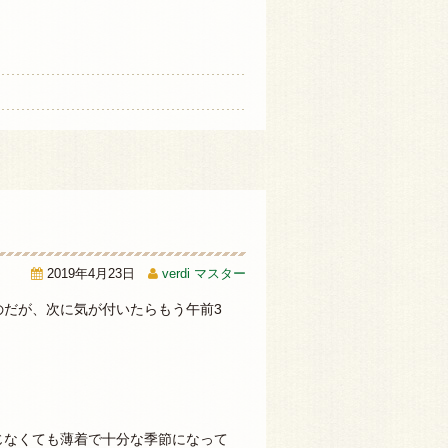
2019年4月23日
verdi マスター
だが、次に気が付いたらもう午前3
じなくても薄着で十分な季節になって