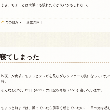
まぁ、ちょっとは大阪にも慣れた方が良いかもしれない。
その他カレー
,
店主の休日
寝てしまった
昨夜、夕食後にちょっとテレビを見ながらソファーで横になっていたの
時。
そんなわけで、昨日（4/22）の日記を今朝（4/23）書いています。
ちょっと前までは、曇っていたら肌寒く感じていたのに、日の光を感