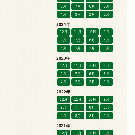
8月
7月
6月
5月
4月
3月
2月
1月
2024年
12月
11月
10月
9月
8月
7月
6月
5月
4月
3月
2月
1月
2023年
12月
11月
10月
9月
8月
7月
6月
5月
4月
3月
2月
1月
2022年
12月
11月
10月
9月
8月
7月
6月
5月
4月
3月
2月
1月
2021年
12月
11月
10月
9月