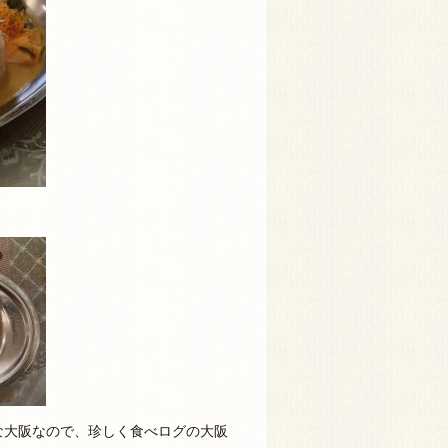
な大阪なので、珍しく食べログの大阪