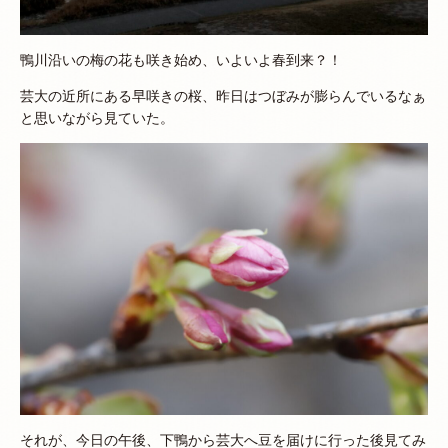
鴨川沿いの梅の花も咲き始め、いよいよ春到来？！
芸大の近所にある早咲きの桜、昨日はつぼみが膨らんでいるなぁ
と思いながら見ていた。
それが、今日の午後、下鴨から芸大へ豆を届けに行った後見てみ