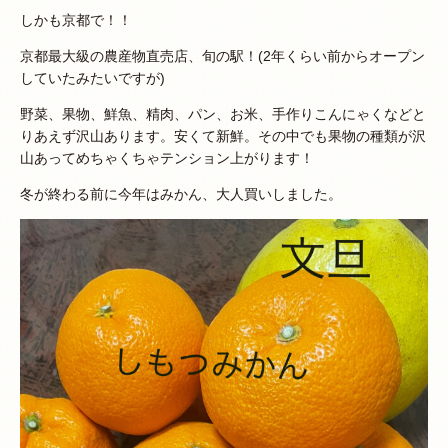
しかも京都で！！
京都最大級の農産物直売店、旬の駅！(2年くらい前からオープン
していたみたいですが)
野菜、果物、鮮魚、精肉、パン、お米、手作りこんにゃくなどと
りあえず沢山あります。安くて新鮮。その中でも果物の種類が沢
山あってめちゃくちゃテンション上がります！
冬が終わる前に今年はみかん、大人買いしました。