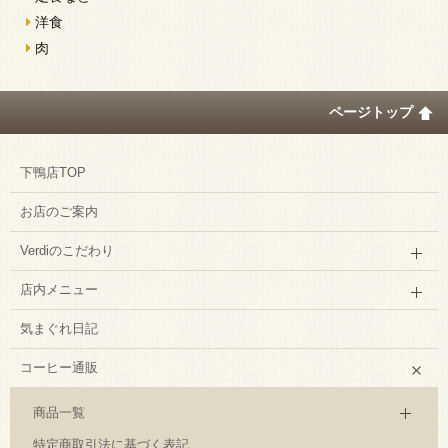
洋食
肉
ページトップ
下鴨店TOP
お店のご案内
Verdiのこだわり
店内メニュー
気まぐれ日記
コーヒー通販
商品一覧
特定商取引法に基づく表記