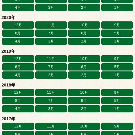
4月
3月
2月
1月
2020年
12月
11月
10月
9月
8月
7月
6月
5月
4月
3月
2月
1月
2019年
12月
11月
10月
9月
8月
7月
6月
5月
4月
3月
2月
1月
2018年
12月
11月
10月
9月
8月
7月
6月
5月
4月
3月
2月
1月
2017年
12月
11月
10月
9月
8月
7月
6月
5月