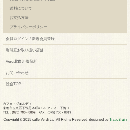
送料について
お支払方法
プライバシーポリシー
会員ログイン / 新規会員登録
珈琲豆お取り扱い店舗
Verdi北白川焙煎所
お問い合わせ
総合TOP
カフェ・ヴェルディ
京都市左京区下鴨芝本町49-25 アディー下鴨1F
TEL：
(075) 706 - 8809
FAX：(075) 706 - 8819
Copyright © 2015 caffè Verdi Ltd. All Rights Reserved. designed by
TrattoBrain