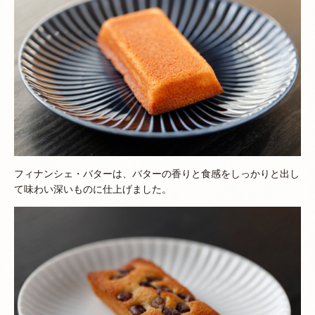
フィナンシェ・バターは、バターの香りと食感をしっかりと出し
て味わい深いものに仕上げました。