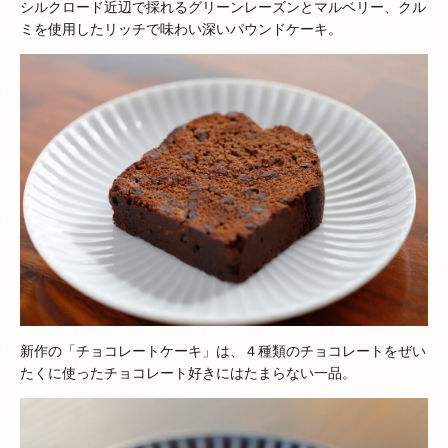
シルクロード近辺で採れるグリーンレーズンとマルベリー、クル
ミを使用したリッチで味わい深いパウンドケーキ。
新作の「チョコレートケーキ」は、４種類のチョコレートをぜい
たくに使ったチョコレート好きにはたまらない一品。