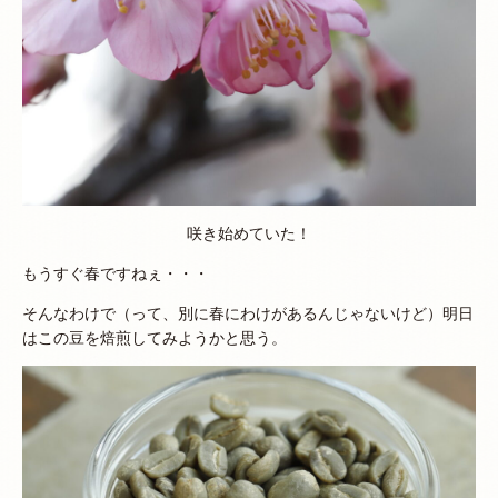
咲き始めていた！
もうすぐ春ですねぇ・・・
そんなわけで（って、別に春にわけがあるんじゃないけど）明日
はこの豆を焙煎してみようかと思う。