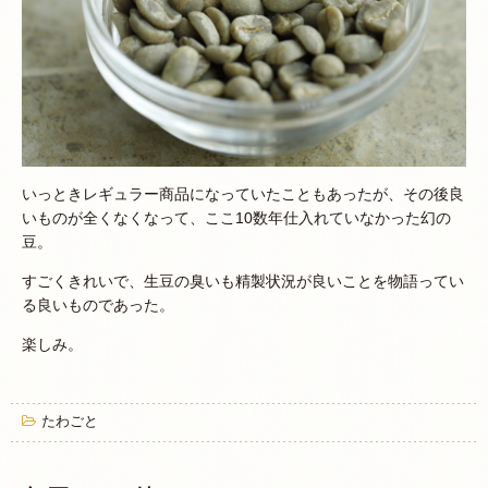
いっときレギュラー商品になっていたこともあったが、その後良
いものが全くなくなって、ここ10数年仕入れていなかった幻の
豆。
すごくきれいで、生豆の臭いも精製状況が良いことを物語ってい
る良いものであった。
楽しみ。
たわごと