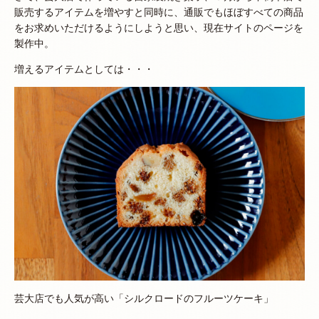
販売するアイテムを増やすと同時に、通販でもほぼすべての商品
をお求めいただけるようにしようと思い、現在サイトのページを
製作中。
増えるアイテムとしては・・・
芸大店でも人気が高い「シルクロードのフルーツケーキ」