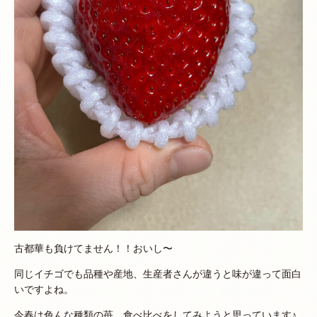
古都華も負けてません！！おいし〜
同じイチゴでも品種や産地、生産者さんが違うと味が違って面白
いですよね。
今春は色んな種類の苺、食べ比べをしてみようと思っています♪