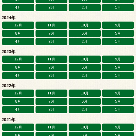
4月
3月
2月
1月
2024年
12月
11月
10月
9月
8月
7月
6月
5月
4月
3月
2月
1月
2023年
12月
11月
10月
9月
8月
7月
6月
5月
4月
3月
2月
1月
2022年
12月
11月
10月
9月
8月
7月
6月
5月
4月
3月
2月
1月
2021年
12月
11月
10月
9月
8月
7月
6月
5月