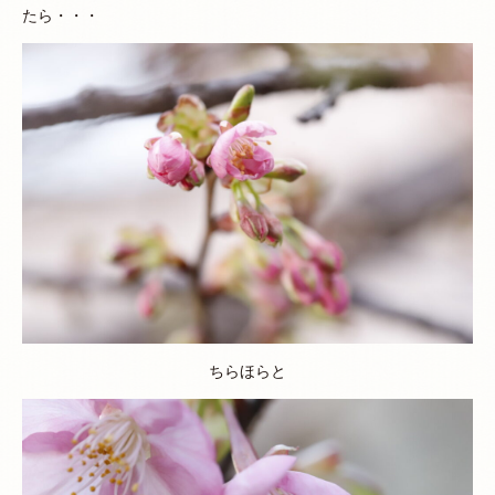
たら・・・
ちらほらと